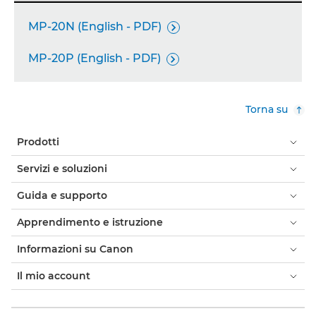
MP-20N (English - PDF)

MP-20P (English - PDF)

Torna su
Prodotti
Servizi e soluzioni
Guida e supporto
Apprendimento e istruzione
Informazioni su Canon
Il mio account