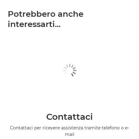
Potrebbero anche
interessarti...
Contattaci
Contattaci per ricevere assistenza tramite telefono o e-
mail