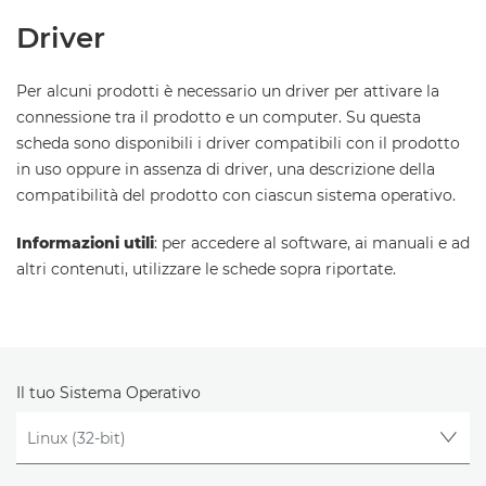
Driver
Per alcuni prodotti è necessario un driver per attivare la
connessione tra il prodotto e un computer. Su questa
scheda sono disponibili i driver compatibili con il prodotto
in uso oppure in assenza di driver, una descrizione della
compatibilità del prodotto con ciascun sistema operativo.
Informazioni utili
: per accedere al software, ai manuali e ad
altri contenuti, utilizzare le schede sopra riportate.
Il tuo Sistema Operativo