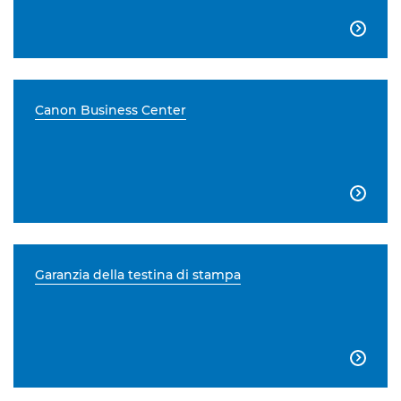

Canon Business Center

Garanzia della testina di stampa
