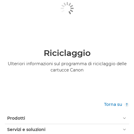
Riciclaggio
Ulteriori informazioni sul programma di riciclaggio delle
cartucce Canon
Torna su
Prodotti
Servizi e soluzioni