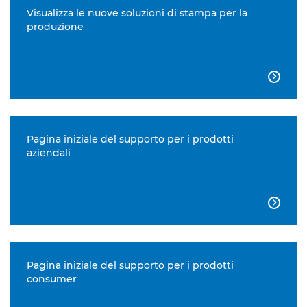
Visualizza le nuove soluzioni di stampa per la
produzione

Pagina iniziale del supporto per i prodotti
aziendali

Pagina iniziale del supporto per i prodotti
consumer