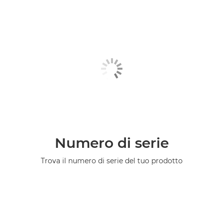
Numero di serie
Trova il numero di serie del tuo prodotto