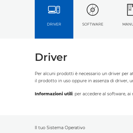
DRIVER
SOFTWARE
MANU
Driver
Per alcuni prodotti è necessario un driver per a
il prodotto in uso oppure in assenza di driver, 
Informazioni utili
: per accedere al software, ai
Il tuo Sistema Operativo