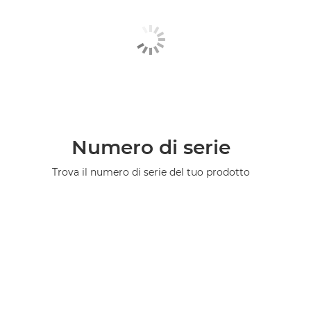
Numero di serie
Trova il numero di serie del tuo prodotto