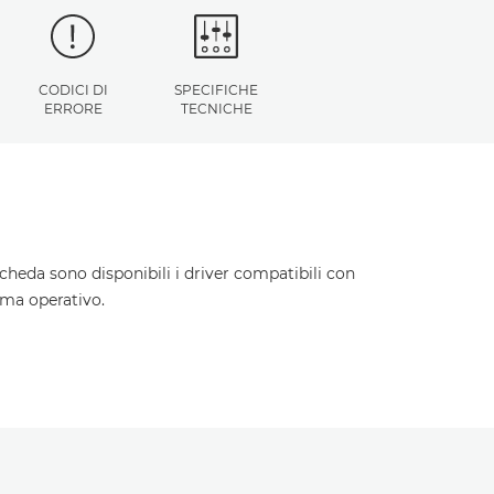
CODICI DI
SPECIFICHE
ERRORE
TECNICHE
cheda sono disponibili i driver compatibili con
ema operativo.