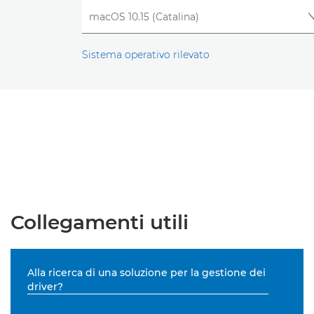
Sistema operativo rilevato
Collegamenti utili
Alla ricerca di una soluzione per la gestione dei
driver?