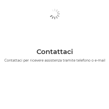
Contattaci
Contattaci per ricevere assistenza tramite telefono o e-mail