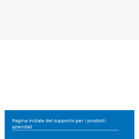
Pagina iniziale del supporto per i prodotti
aziendali