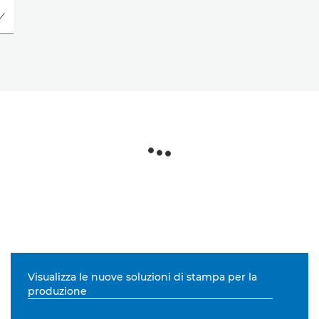
Visualizza le nuove soluzioni di stampa per la
produzione