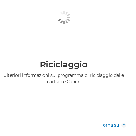
Riciclaggio
Ulteriori informazioni sul programma di riciclaggio delle
cartucce Canon
Torna su