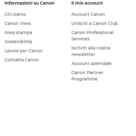
Informazioni su Canon
Il mio account
Chi siamo
Account Canon
Canon View
Unisciti a Canon Club
Area stampa
Canon Professional
Services
Sostenibilità
Iscriviti alla nostra
Lavora per Canon
newsletter
Contatta Canon
Account aziendale
Canon Partner
Programme