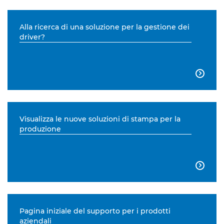
Alla ricerca di una soluzione per la gestione dei
driver?

Visualizza le nuove soluzioni di stampa per la
produzione

Pagina iniziale del supporto per i prodotti
aziendali