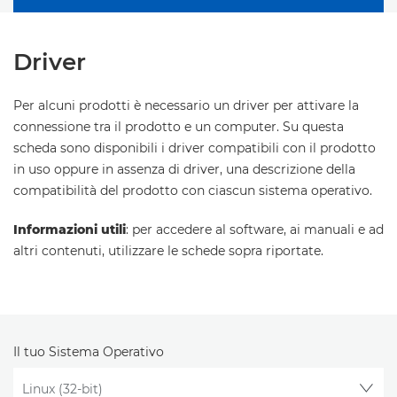
Driver
Per alcuni prodotti è necessario un driver per attivare la
connessione tra il prodotto e un computer. Su questa
scheda sono disponibili i driver compatibili con il prodotto
in uso oppure in assenza di driver, una descrizione della
compatibilità del prodotto con ciascun sistema operativo.
Informazioni utili
: per accedere al software, ai manuali e ad
altri contenuti, utilizzare le schede sopra riportate.
Il tuo Sistema Operativo