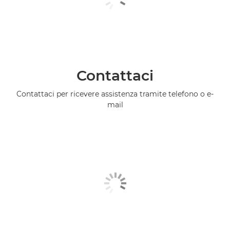
Contattaci
Contattaci per ricevere assistenza tramite telefono o e-
mail