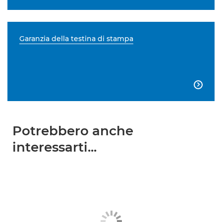
Garanzia della testina di stampa

Potrebbero anche
interessarti...