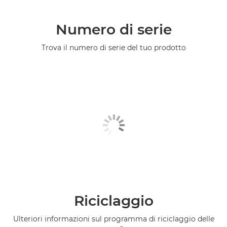
Numero di serie
Trova il numero di serie del tuo prodotto
Riciclaggio
Ulteriori informazioni sul programma di riciclaggio delle