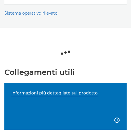
Sistema operativo rilevato
Collegamenti utili
Informazioni più dettagliate sul prodotto
