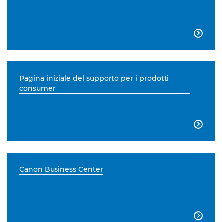

Pagina iniziale del supporto per i prodotti
consumer

Canon Business Center
