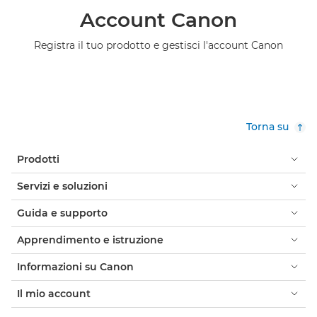
Account Canon
Registra il tuo prodotto e gestisci l'account Canon
Torna su
Prodotti
Servizi e soluzioni
Guida e supporto
Apprendimento e istruzione
Informazioni su Canon
Il mio account