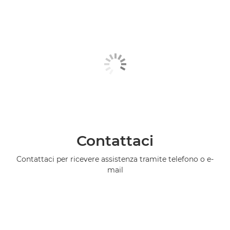
Contattaci
Contattaci per ricevere assistenza tramite telefono o e-
mail