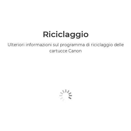
Riciclaggio
Ulteriori informazioni sul programma di riciclaggio delle
cartucce Canon