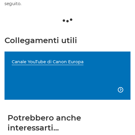
seguito.
Collegamenti utili
Canale YouTube di Canon Europa

Potrebbero anche
interessarti...