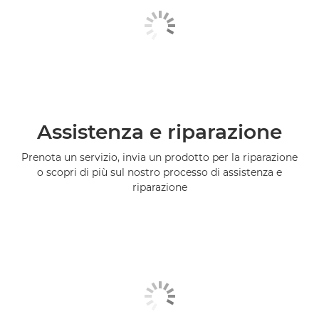
Assistenza e riparazione
Prenota un servizio, invia un prodotto per la riparazione
o scopri di più sul nostro processo di assistenza e
riparazione