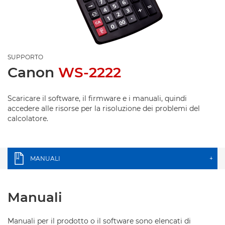
SUPPORTO
Canon
WS-2222
Scaricare il software, il firmware e i manuali, quindi
accedere alle risorse per la risoluzione dei problemi del
calcolatore.
MANUALI
+
Manuali
Manuali per il prodotto o il software sono elencati di