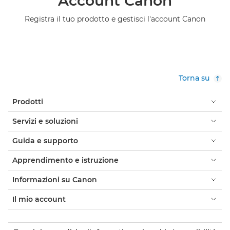
Account Canon
Registra il tuo prodotto e gestisci l'account Canon
Torna su
Prodotti
Servizi e soluzioni
Guida e supporto
Apprendimento e istruzione
Informazioni su Canon
Il mio account