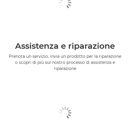
Assistenza e riparazione
Prenota un servizio, invia un prodotto per la riparazione
o scopri di più sul nostro processo di assistenza e
riparazione