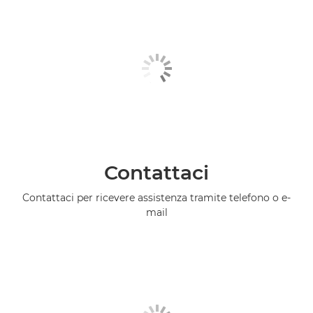
Contattaci
Contattaci per ricevere assistenza tramite telefono o e-
mail