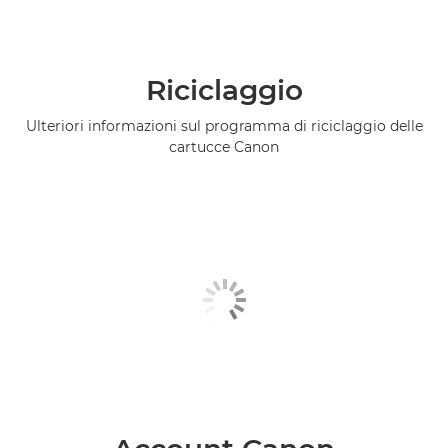
Riciclaggio
Ulteriori informazioni sul programma di riciclaggio delle
cartucce Canon