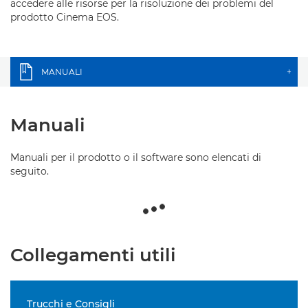
accedere alle risorse per la risoluzione dei problemi del
prodotto Cinema EOS.
MANUALI
+
Manuali
Manuali per il prodotto o il software sono elencati di
seguito.
Collegamenti utili
Trucchi e Consigli