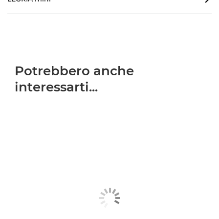
Potrebbero anche
interessarti...