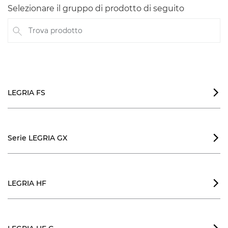
Selezionare il gruppo di prodotto di seguito
Trova prodotto
LEGRIA FS

Serie LEGRIA GX

LEGRIA HF
