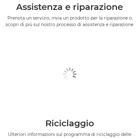
Assistenza e riparazione
Prenota un servizio, invia un prodotto per la riparazione o
scopri di più sul nostro processo di assistenza e riparazione
Riciclaggio
Ulteriori informazioni sul programma di riciclaggio delle