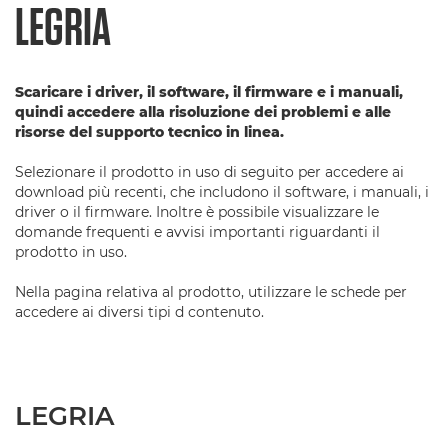
LEGRIA
Scaricare i driver, il software, il firmware e i manuali,
quindi accedere alla risoluzione dei problemi e alle
risorse del supporto tecnico in linea.
Selezionare il prodotto in uso di seguito per accedere ai
download più recenti, che includono il software, i manuali, i
driver o il firmware. Inoltre è possibile visualizzare le
domande frequenti e avvisi importanti riguardanti il
prodotto in uso.
Nella pagina relativa al prodotto, utilizzare le schede per
accedere ai diversi tipi d contenuto.
LEGRIA