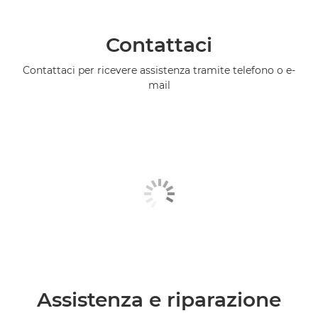
Contattaci
Contattaci per ricevere assistenza tramite telefono o e-
mail
Assistenza e riparazione