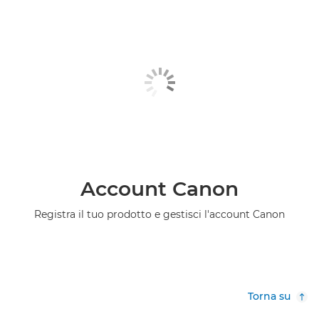
Account Canon
Registra il tuo prodotto e gestisci l'account Canon
Torna su