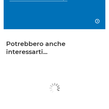

Potrebbero anche
interessarti...