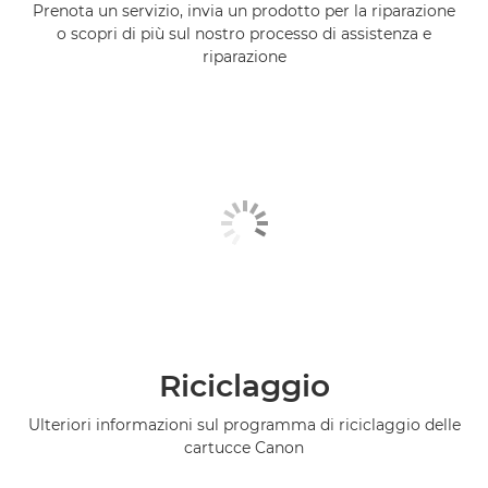
Prenota un servizio, invia un prodotto per la riparazione
o scopri di più sul nostro processo di assistenza e
riparazione
Riciclaggio
Ulteriori informazioni sul programma di riciclaggio delle
cartucce Canon