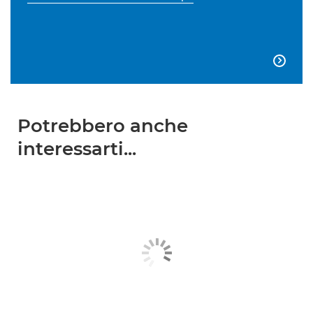

Potrebbero anche
interessarti...