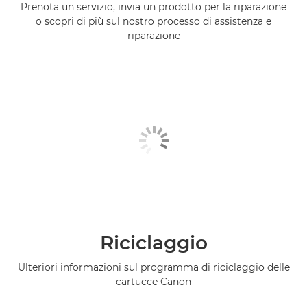
Prenota un servizio, invia un prodotto per la riparazione
o scopri di più sul nostro processo di assistenza e
riparazione
Riciclaggio
Ulteriori informazioni sul programma di riciclaggio delle
cartucce Canon