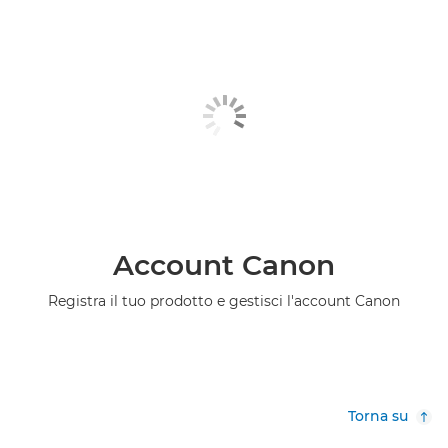
Account Canon
Registra il tuo prodotto e gestisci l'account Canon
Torna su