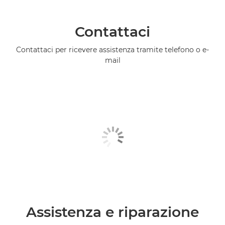
Contattaci
Contattaci per ricevere assistenza tramite telefono o e-
mail
Assistenza e riparazione