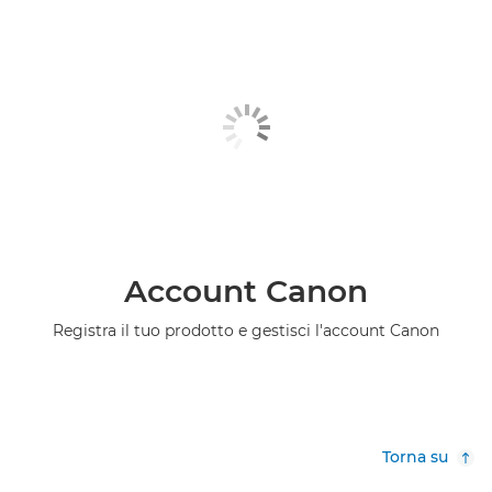
Account Canon
Registra il tuo prodotto e gestisci l'account Canon
Torna su