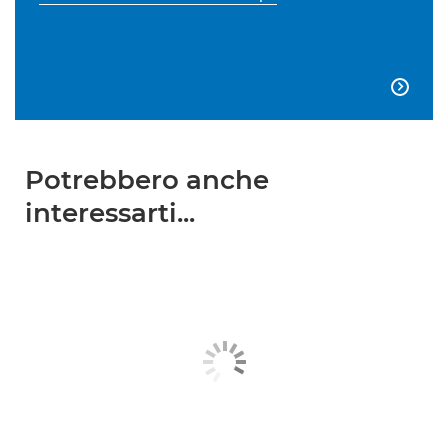

Potrebbero anche
interessarti...