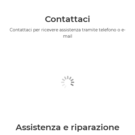
Contattaci
Contattaci per ricevere assistenza tramite telefono o e-
mail
Assistenza e riparazione