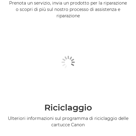
Prenota un servizio, invia un prodotto per la riparazione
o scopri di più sul nostro processo di assistenza e
riparazione
Riciclaggio
Ulteriori informazioni sul programma di riciclaggio delle
cartucce Canon