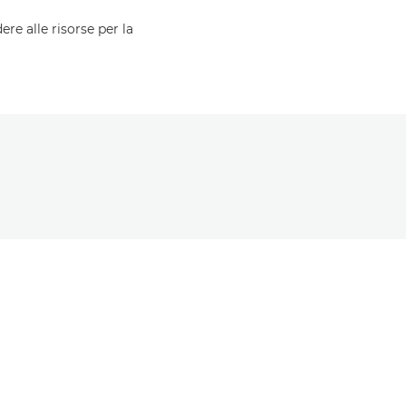
ere alle risorse per la