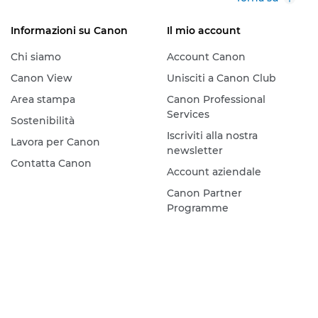
Informazioni su Canon
Il mio account
Chi siamo
Account Canon
Canon View
Unisciti a Canon Club
Area stampa
Canon Professional
Services
Sostenibilità
Iscriviti alla nostra
Lavora per Canon
newsletter
Contatta Canon
Account aziendale
Canon Partner
Programme