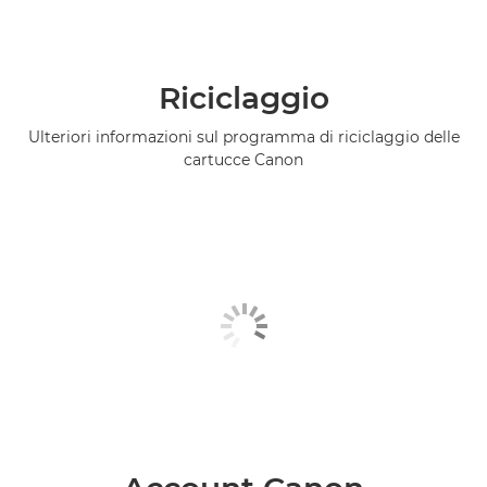
Riciclaggio
Ulteriori informazioni sul programma di riciclaggio delle
cartucce Canon