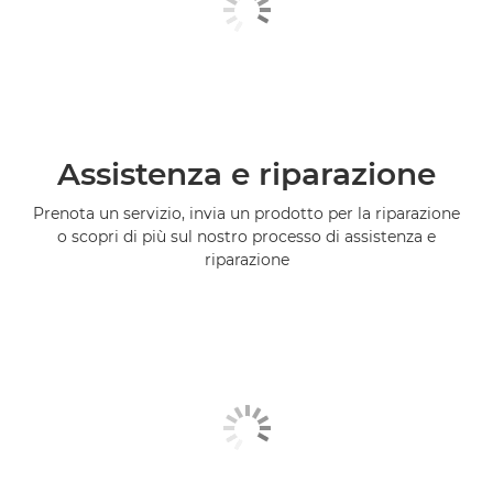
Assistenza e riparazione
Prenota un servizio, invia un prodotto per la riparazione
o scopri di più sul nostro processo di assistenza e
riparazione