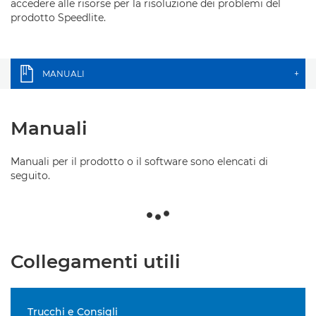
accedere alle risorse per la risoluzione dei problemi del
prodotto Speedlite.
MANUALI
+
Manuali
Manuali per il prodotto o il software sono elencati di
seguito.
Collegamenti utili
Trucchi e Consigli