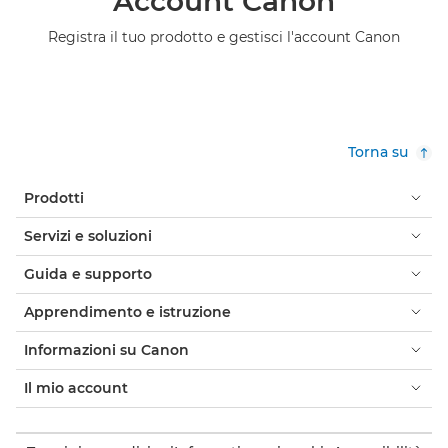
Account Canon
Registra il tuo prodotto e gestisci l'account Canon
Torna su
Prodotti
Servizi e soluzioni
Guida e supporto
Apprendimento e istruzione
Informazioni su Canon
Il mio account