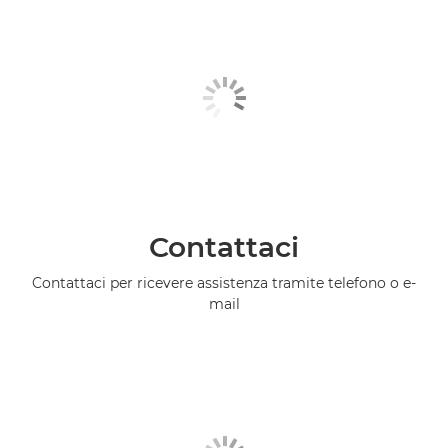
Contattaci
Contattaci per ricevere assistenza tramite telefono o e-
mail