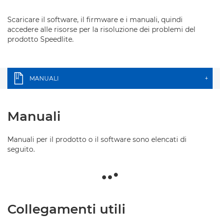
Scaricare il software, il firmware e i manuali, quindi
accedere alle risorse per la risoluzione dei problemi del
prodotto Speedlite.
MANUALI
+
Manuali
Manuali per il prodotto o il software sono elencati di
seguito.
Collegamenti utili