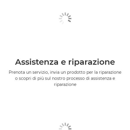
Assistenza e riparazione
Prenota un servizio, invia un prodotto per la riparazione
o scopri di più sul nostro processo di assistenza e
riparazione