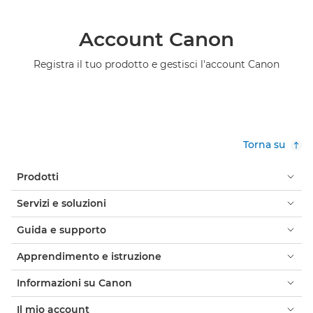
Account Canon
Registra il tuo prodotto e gestisci l'account Canon
Torna su
Prodotti
Servizi e soluzioni
Guida e supporto
Apprendimento e istruzione
Informazioni su Canon
Il mio account