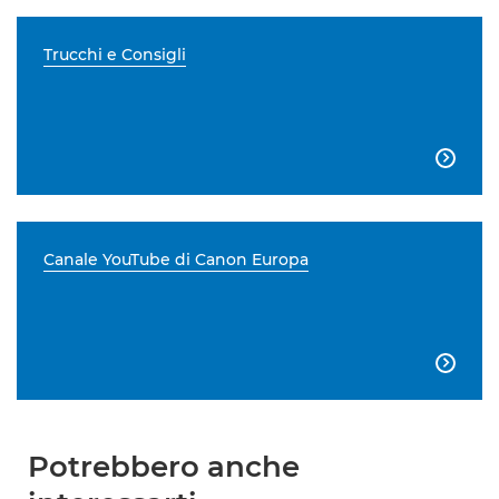
Trucchi e Consigli

Canale YouTube di Canon Europa

Potrebbero anche