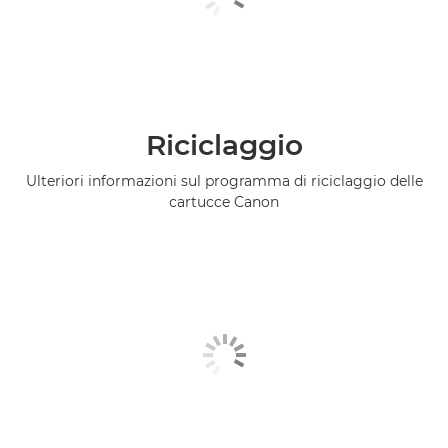
Riciclaggio
Ulteriori informazioni sul programma di riciclaggio delle
cartucce Canon