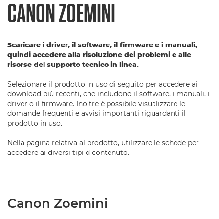
CANON ZOEMINI
Scaricare i driver, il software, il firmware e i manuali,
quindi accedere alla risoluzione dei problemi e alle
risorse del supporto tecnico in linea.
Selezionare il prodotto in uso di seguito per accedere ai
download più recenti, che includono il software, i manuali, i
driver o il firmware. Inoltre è possibile visualizzare le
domande frequenti e avvisi importanti riguardanti il
prodotto in uso.
Nella pagina relativa al prodotto, utilizzare le schede per
accedere ai diversi tipi d contenuto.
Canon Zoemini