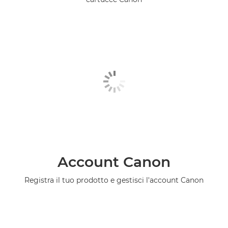
Account Canon
Registra il tuo prodotto e gestisci l'account Canon