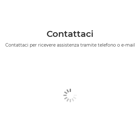
Contattaci
Contattaci per ricevere assistenza tramite telefono o e-mail