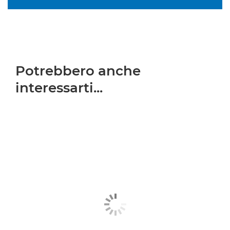
Potrebbero anche
interessarti...