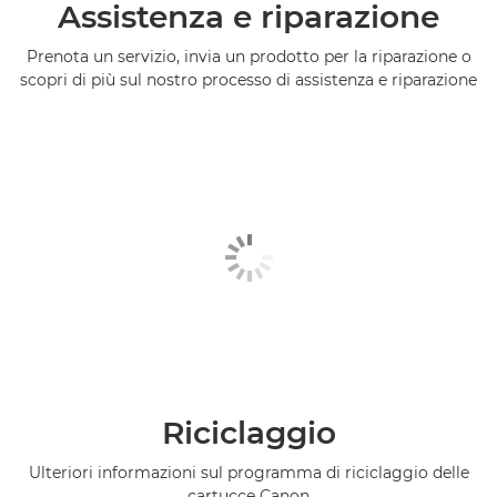
Assistenza e riparazione
Prenota un servizio, invia un prodotto per la riparazione o
scopri di più sul nostro processo di assistenza e riparazione
Riciclaggio
Ulteriori informazioni sul programma di riciclaggio delle
cartucce Canon