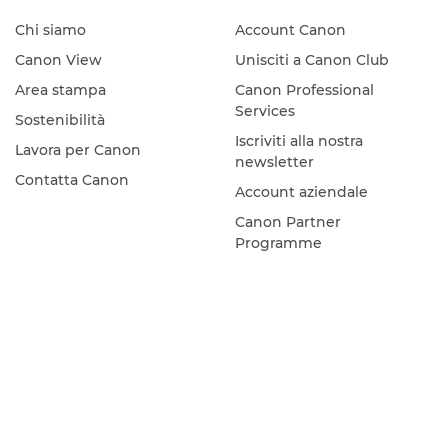
Chi siamo
Account Canon
Canon View
Unisciti a Canon Club
Area stampa
Canon Professional
Services
Sostenibilità
Iscriviti alla nostra
Lavora per Canon
newsletter
Contatta Canon
Account aziendale
Canon Partner
Programme