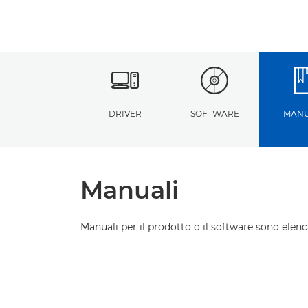
DRIVER
SOFTWARE
MANU
Manuali
Manuali per il prodotto o il software sono elenca