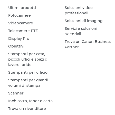
Ultimi prodotti
Soluzioni video
professionali
Fotocamere
Soluzioni di imaging
Videocamere
Servizi e soluzioni
Telecamere PTZ
aziendali
Display Pro
Trova un Canon Business
Obiettivi
Partner
Stampanti per casa,
piccoli uffici e spazi di
lavoro ibrido
Stampanti per ufficio
Stampanti per grandi
volumi di stampa
Scanner
Inchiostro, toner e carta
Trova un rivenditore