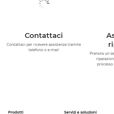
Contattaci
As
r
Contattaci per ricevere assistenza tramite
telefono o e-mail
Prenota un ser
riparazion
processo 
Prodotti
Servizi e soluzioni