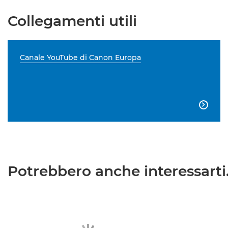
Collegamenti utili
Canale YouTube di Canon Europa

Potrebbero anche interessarti.