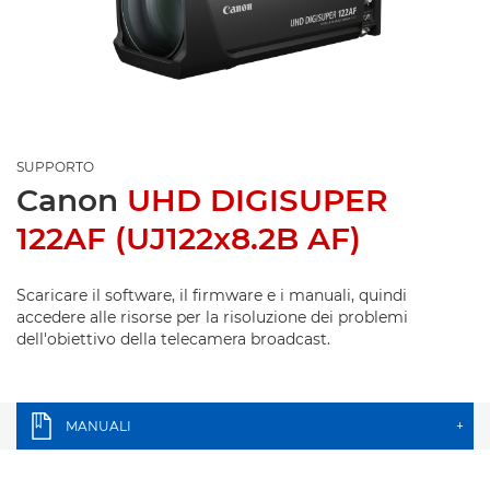
SUPPORTO
Canon
UHD DIGISUPER
122AF (UJ122x8.2B AF)
Scaricare il software, il firmware e i manuali, quindi
accedere alle risorse per la risoluzione dei problemi
dell'obiettivo della telecamera broadcast.
MANUALI
+