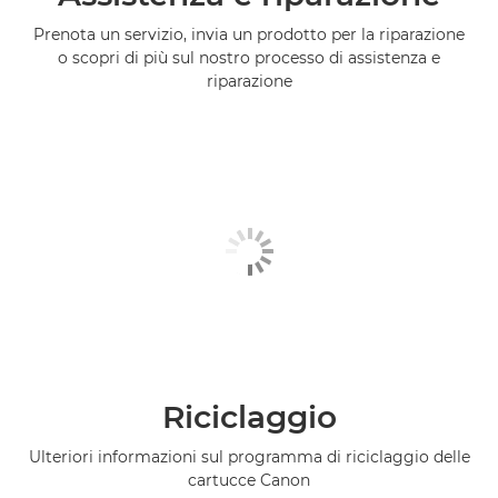
Prenota un servizio, invia un prodotto per la riparazione
o scopri di più sul nostro processo di assistenza e
riparazione
Riciclaggio
Ulteriori informazioni sul programma di riciclaggio delle
cartucce Canon