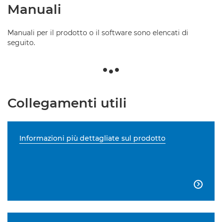
Manuali
Manuali per il prodotto o il software sono elencati di
seguito.
Collegamenti utili
Informazioni più dettagliate sul prodotto
