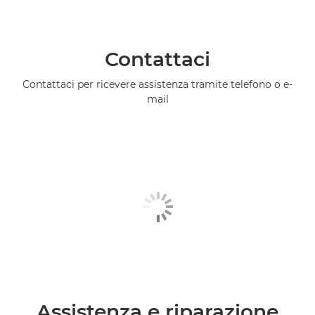
Contattaci
Contattaci per ricevere assistenza tramite telefono o e-
mail
Assistenza e riparazione