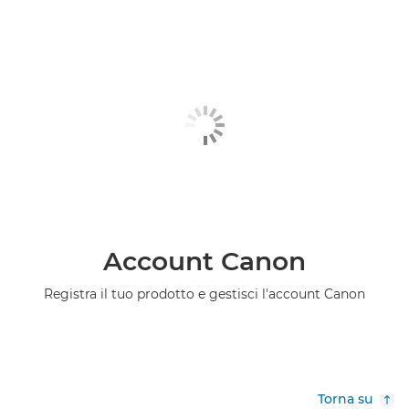
Account Canon
Registra il tuo prodotto e gestisci l'account Canon
Torna su