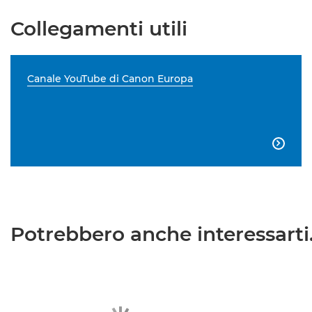
Collegamenti utili
Canale YouTube di Canon Europa

Potrebbero anche interessarti.