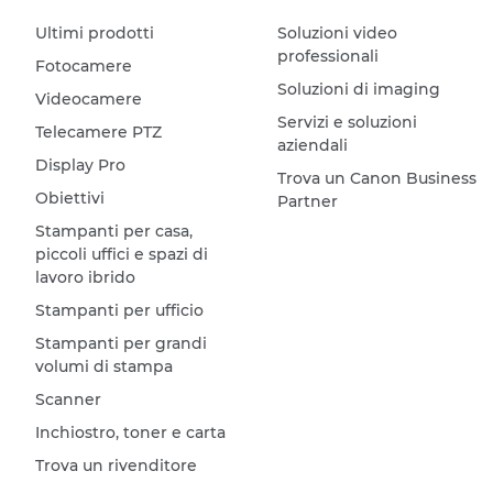
Ultimi prodotti
Soluzioni video
professionali
Fotocamere
Soluzioni di imaging
Videocamere
Servizi e soluzioni
Telecamere PTZ
aziendali
Display Pro
Trova un Canon Business
Obiettivi
Partner
Stampanti per casa,
piccoli uffici e spazi di
lavoro ibrido
Stampanti per ufficio
Stampanti per grandi
volumi di stampa
Scanner
Inchiostro, toner e carta
Trova un rivenditore