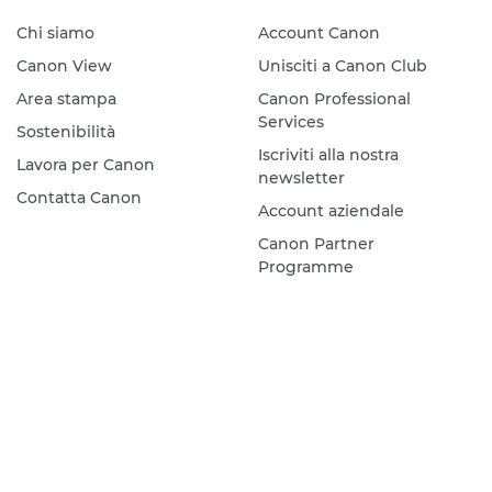
Chi siamo
Account Canon
Canon View
Unisciti a Canon Club
Area stampa
Canon Professional
Services
Sostenibilità
Iscriviti alla nostra
Lavora per Canon
newsletter
Contatta Canon
Account aziendale
Canon Partner
Programme