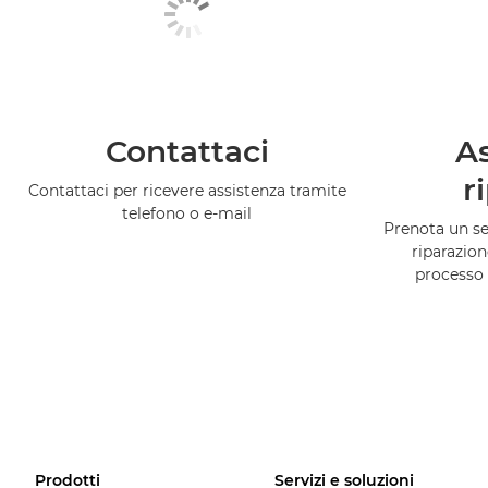
Contattaci
As
r
Contattaci per ricevere assistenza tramite
telefono o e-mail
Prenota un ser
riparazion
processo 
Prodotti
Servizi e soluzioni