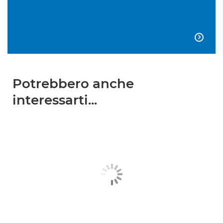

Potrebbero anche
interessarti...