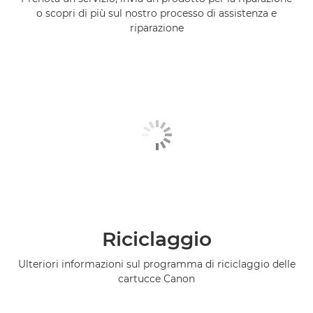
o scopri di più sul nostro processo di assistenza e
riparazione
Riciclaggio
Ulteriori informazioni sul programma di riciclaggio delle
cartucce Canon