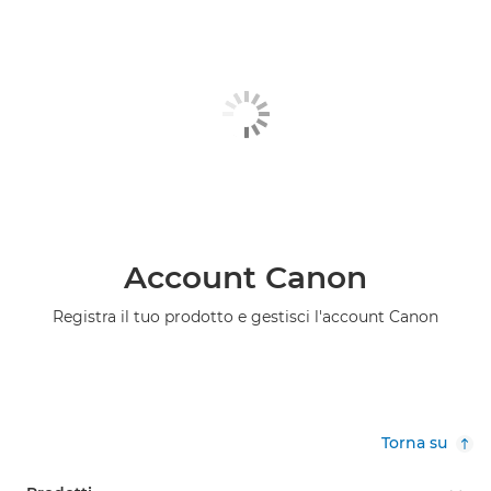
Account Canon
Registra il tuo prodotto e gestisci l'account Canon
Torna su