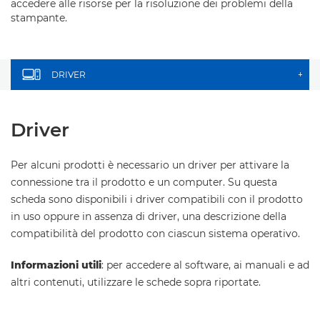
accedere alle risorse per la risoluzione dei problemi della
stampante.
DRIVER
+
Driver
Per alcuni prodotti è necessario un driver per attivare la
connessione tra il prodotto e un computer. Su questa
scheda sono disponibili i driver compatibili con il prodotto
in uso oppure in assenza di driver, una descrizione della
compatibilità del prodotto con ciascun sistema operativo.
Informazioni utili
: per accedere al software, ai manuali e ad
altri contenuti, utilizzare le schede sopra riportate.