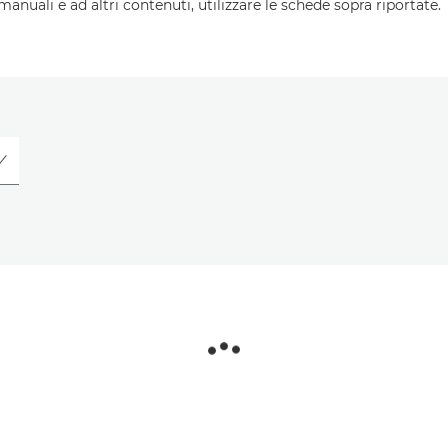
 manuali e ad altri contenuti, utilizzare le schede sopra riportate.