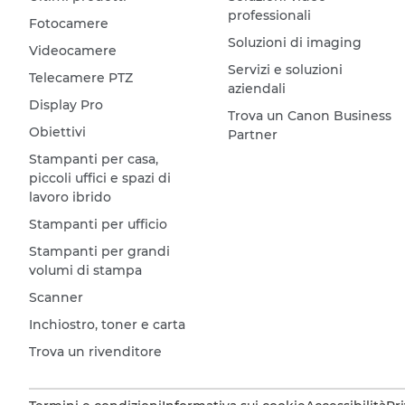
professionali
Fotocamere
Soluzioni di imaging
Videocamere
Servizi e soluzioni
Telecamere PTZ
aziendali
Display Pro
Trova un Canon Business
Obiettivi
Partner
Stampanti per casa,
piccoli uffici e spazi di
lavoro ibrido
Stampanti per ufficio
Stampanti per grandi
volumi di stampa
Scanner
Inchiostro, toner e carta
Trova un rivenditore