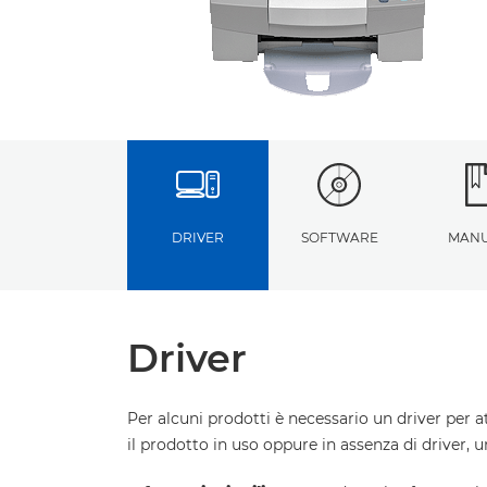
DRIVER
SOFTWARE
MANU
Driver
Per alcuni prodotti è necessario un driver per a
il prodotto in uso oppure in assenza di driver, 