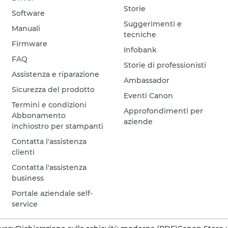
Storie
Software
Suggerimenti e
Manuali
tecniche
Firmware
Infobank
FAQ
Storie di professionisti
Assistenza e riparazione
Ambassador
Sicurezza del prodotto
Eventi Canon
Termini e condizioni
Approfondimenti per
Abbonamento
aziende
inchiostro per stampanti
Contatta l'assistenza
clienti
Contatta l'assistenza
business
Portale aziendale self-
service