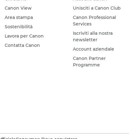
Canon View
Unisciti a Canon Club
Area stampa
Canon Professional
Services
Sostenibilità
Iscriviti alla nostra
Lavora per Canon
newsletter
Contatta Canon
Account aziendale
Canon Partner
Programme