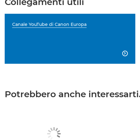
Collegamenti utili
Canale YouTube di Canon Europa

Potrebbero anche interessarti.