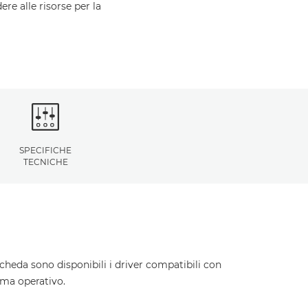
ere alle risorse per la
SPECIFICHE
TECNICHE
cheda sono disponibili i driver compatibili con
ema operativo.