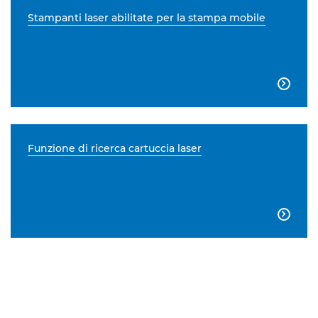
Stampanti laser abilitate per la stampa mobile

Funzione di ricerca cartuccia laser
