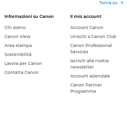
Torna su
Informazioni su Canon
Il mio account
Chi siamo
Account Canon
Canon View
Unisciti a Canon Club
Area stampa
Canon Professional
Services
Sostenibilità
Iscriviti alla nostra
Lavora per Canon
newsletter
Contatta Canon
Account aziendale
Canon Partner
Programme