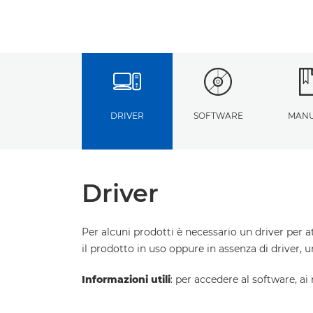
DRIVER
SOFTWARE
MANU
Driver
Per alcuni prodotti è necessario un driver per a
il prodotto in uso oppure in assenza di driver, 
Informazioni utili
: per accedere al software, ai