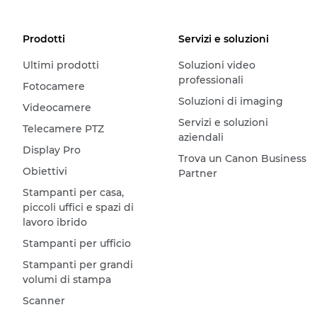
Prodotti
Servizi e soluzioni
Ultimi prodotti
Soluzioni video
professionali
Fotocamere
Soluzioni di imaging
Videocamere
Servizi e soluzioni
Telecamere PTZ
aziendali
Display Pro
Trova un Canon Business
Obiettivi
Partner
Stampanti per casa,
piccoli uffici e spazi di
lavoro ibrido
Stampanti per ufficio
Stampanti per grandi
volumi di stampa
Scanner