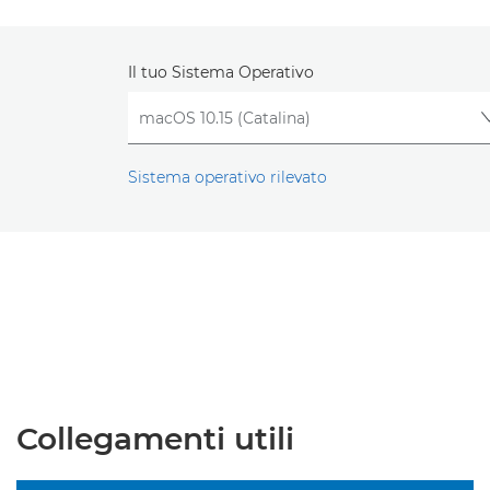
Il tuo Sistema Operativo
Sistema operativo rilevato
Collegamenti utili