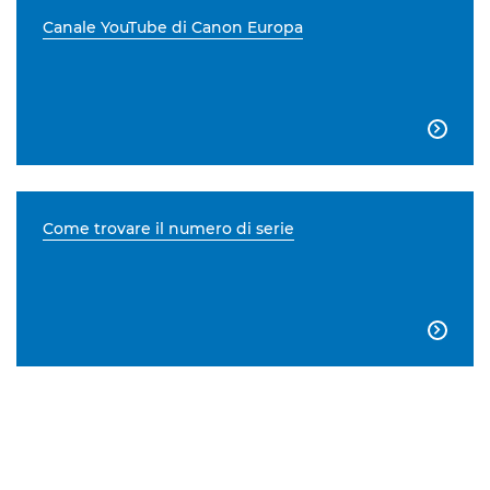
Canale YouTube di Canon Europa

Come trovare il numero di serie
