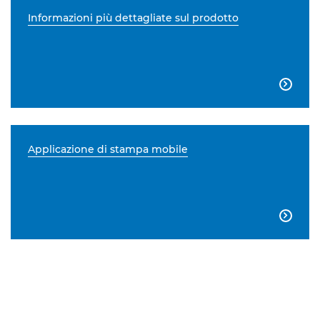
Informazioni più dettagliate sul prodotto

Applicazione di stampa mobile
