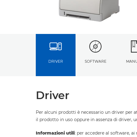
DRIVER
SOFTWARE
MANU
Driver
Per alcuni prodotti è necessario un driver per a
il prodotto in uso oppure in assenza di driver, 
Informazioni utili
: per accedere al software, ai