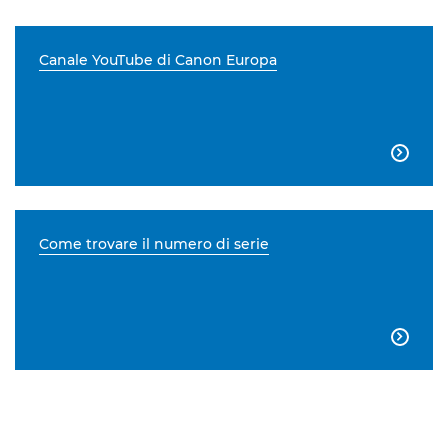
Canale YouTube di Canon Europa

Come trovare il numero di serie
