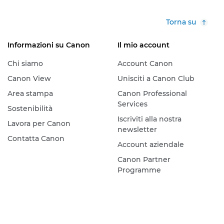
Torna su
Informazioni su Canon
Il mio account
Chi siamo
Account Canon
Canon View
Unisciti a Canon Club
Area stampa
Canon Professional
Services
Sostenibilità
Iscriviti alla nostra
Lavora per Canon
newsletter
Contatta Canon
Account aziendale
Canon Partner
Programme