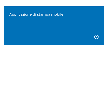
Applicazione di stampa mobile
