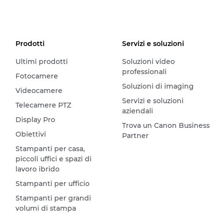
Prodotti
Servizi e soluzioni
Ultimi prodotti
Soluzioni video
professionali
Fotocamere
Soluzioni di imaging
Videocamere
Servizi e soluzioni
Telecamere PTZ
aziendali
Display Pro
Trova un Canon Business
Obiettivi
Partner
Stampanti per casa,
piccoli uffici e spazi di
lavoro ibrido
Stampanti per ufficio
Stampanti per grandi
volumi di stampa