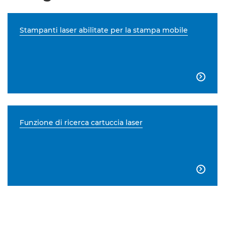
Stampanti laser abilitate per la stampa mobile

Funzione di ricerca cartuccia laser
