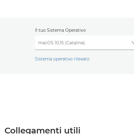
Il tuo Sistema Operativo
Sistema operativo rilevato
Collegamenti utili