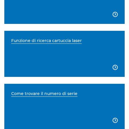

Funzione di ricerca cartuccia laser

Come trovare il numero di serie
