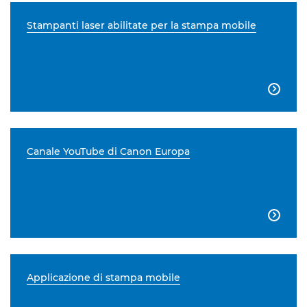
Stampanti laser abilitate per la stampa mobile

Canale YouTube di Canon Europa

Applicazione di stampa mobile