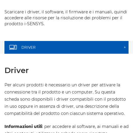
Scaricare i driver, il software, il firmware e i manuali, quindi
accedere alle risorse per la risoluzione dei problemi per il
prodotto i-SENSYS.
DRIVER
+
Driver
Per alcuni prodotti è necessario un driver per attivare la
connessione tra il prodotto e un computer. Su questa
scheda sono disponibili i driver compatibili con il prodotto
in uso oppure in assenza di driver, una descrizione della
compatibilità del prodotto con ciascun sistema operativo.
Informazioni utili
: per accedere al software, ai manuali e ad