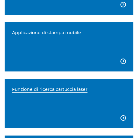

Applicazione di stampa mobile

Funzione di ricerca cartuccia laser
