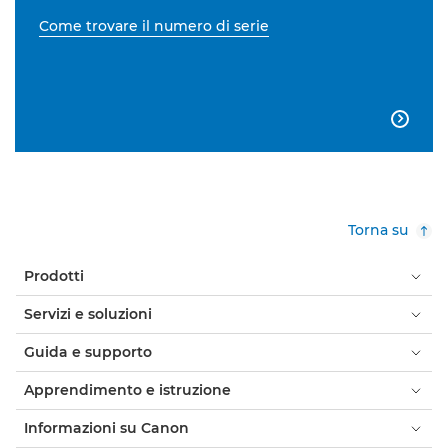
Come trovare il numero di serie

Torna su
Prodotti
Servizi e soluzioni
Guida e supporto
Apprendimento e istruzione
Informazioni su Canon