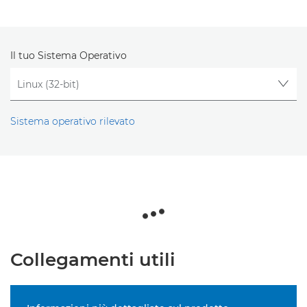
Il tuo Sistema Operativo
Sistema operativo rilevato
Collegamenti utili