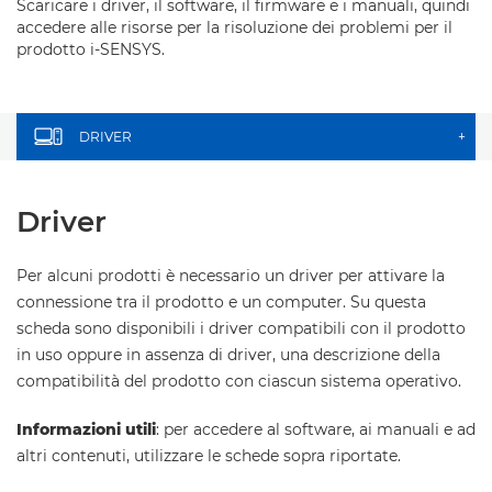
Scaricare i driver, il software, il firmware e i manuali, quindi
accedere alle risorse per la risoluzione dei problemi per il
prodotto i-SENSYS.
DRIVER
+
Driver
Per alcuni prodotti è necessario un driver per attivare la
connessione tra il prodotto e un computer. Su questa
scheda sono disponibili i driver compatibili con il prodotto
in uso oppure in assenza di driver, una descrizione della
compatibilità del prodotto con ciascun sistema operativo.
Informazioni utili
: per accedere al software, ai manuali e ad
altri contenuti, utilizzare le schede sopra riportate.