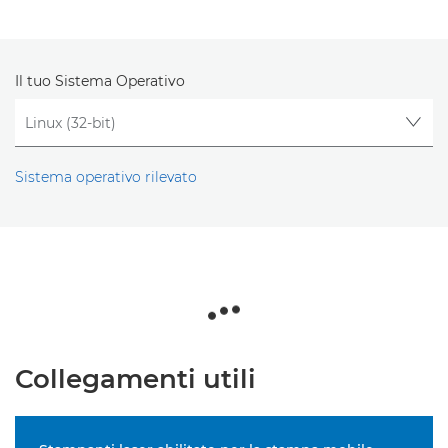
Il tuo Sistema Operativo
Sistema operativo rilevato
Collegamenti utili