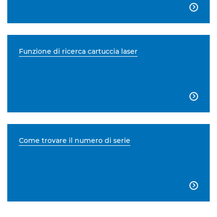

Funzione di ricerca cartuccia laser

Come trovare il numero di serie
