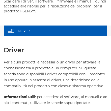
Scaricare i driver, il software, il firmware e i manuali, quindi
accedere alle risorse per la risoluzione dei problemi per il
prodotto i-SENSYS.
DRIVER
+
Driver
Per alcuni prodotti è necessario un driver per attivare la
connessione tra il prodotto e un computer. Su questa
scheda sono disponibili i driver compatibili con il prodotto
in uso oppure in assenza di driver, una descrizione della
compatibilità del prodotto con ciascun sistema operativo.
Informazioni utili
: per accedere al software, ai manuali e ad
altri contenuti, utilizzare le schede sopra riportate.