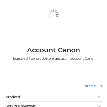
Account Canon
Registra il tuo prodotto e gestisci l'account Canon
Torna su
Prodotti
Servizi e soluzioni