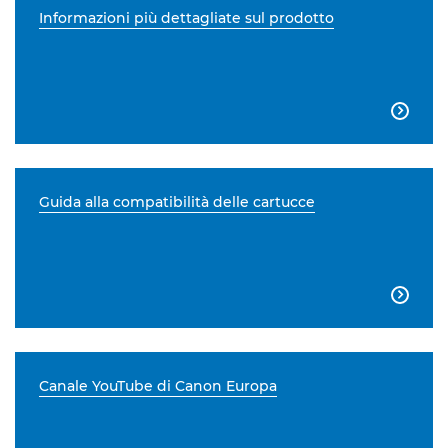
Informazioni più dettagliate sul prodotto

Guida alla compatibilità delle cartucce

Canale YouTube di Canon Europa