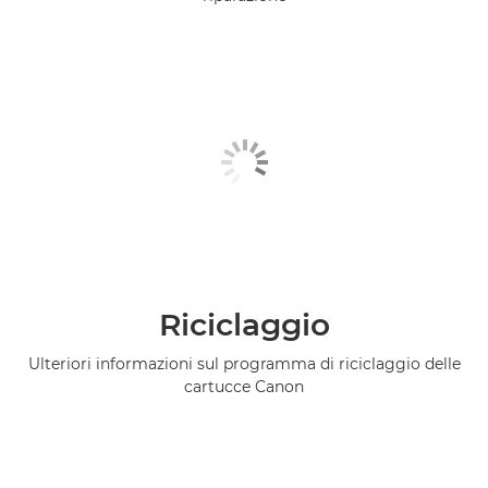
Riciclaggio
Ulteriori informazioni sul programma di riciclaggio delle
cartucce Canon