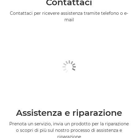
Contattaci
Contattaci per ricevere assistenza tramite telefono o e-
mail
Assistenza e riparazione
Prenota un servizio, invia un prodotto per la riparazione
o scopri di più sul nostro processo di assistenza e
riparazione