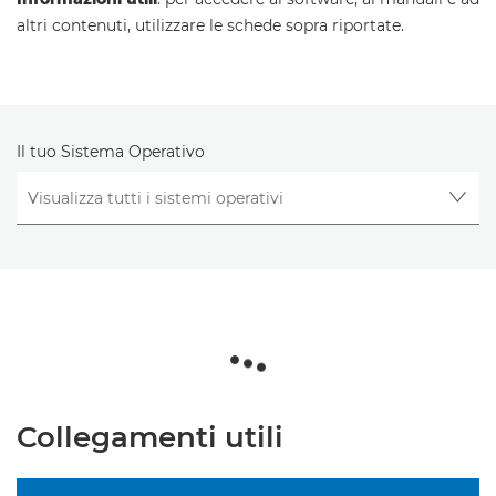
altri contenuti, utilizzare le schede sopra riportate.
Il tuo Sistema Operativo
Collegamenti utili