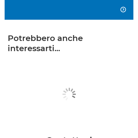

Potrebbero anche
interessarti...