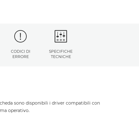
CODICI DI
SPECIFICHE
ERRORE
TECNICHE
cheda sono disponibili i driver compatibili con
ema operativo.