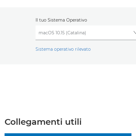
Il tuo Sistema Operativo
Sistema operativo rilevato
Collegamenti utili