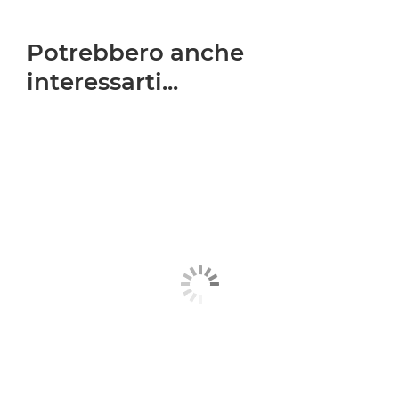
Potrebbero anche
interessarti...