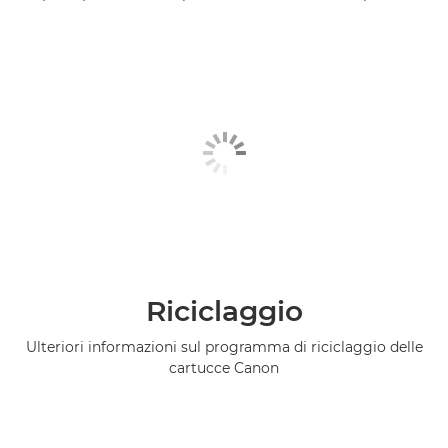
Riciclaggio
Ulteriori informazioni sul programma di riciclaggio delle
cartucce Canon