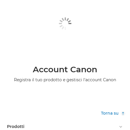
Account Canon
Registra il tuo prodotto e gestisci l'account Canon
Torna su
Prodotti