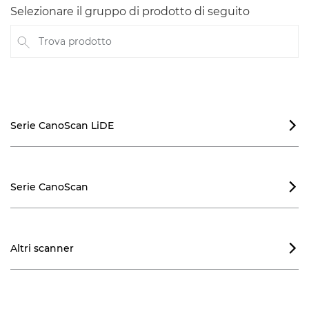
Selezionare il gruppo di prodotto di seguito
Trova prodotto
Serie CanoScan LiDE

Serie CanoScan

Altri scanner
