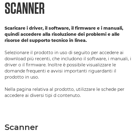
SCANNER
Scaricare i driver, il software, il firmware e i manuali,
quindi accedere alla risoluzione dei problemi e alle
risorse del supporto tecnico in linea.
Selezionare il prodotto in uso di seguito per accedere ai
download più recenti, che includono il software, i manuali, i
driver o il firmware. Inoltre è possibile visualizzare le
domande frequenti e avvisi importanti riguardanti il
prodotto in uso.
Nella pagina relativa al prodotto, utilizzare le schede per
accedere ai diversi tipi d contenuto.
Scanner