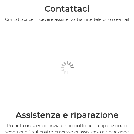
Contattaci
Contattaci per ricevere assistenza tramite telefono o e-mail
Assistenza e riparazione
Prenota un servizio, invia un prodotto per la riparazione o
scopri di più sul nostro processo di assistenza e riparazione