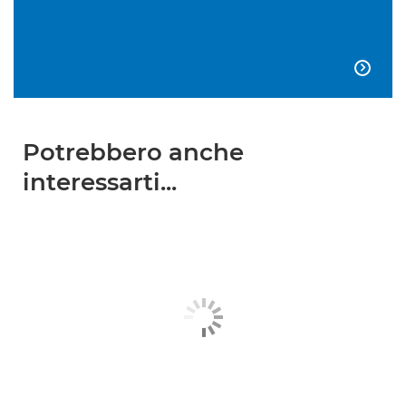

Potrebbero anche
interessarti...