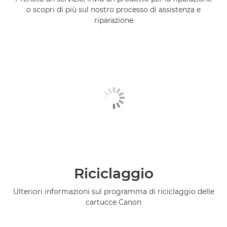
o scopri di più sul nostro processo di assistenza e
riparazione
Riciclaggio
Ulteriori informazioni sul programma di riciclaggio delle
cartucce Canon