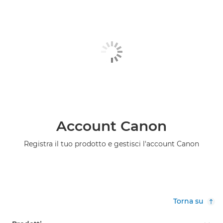
Account Canon
Registra il tuo prodotto e gestisci l'account Canon
Torna su