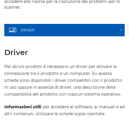
accedere alle risorse per la risoluzione dei problemi per lo
scanner.
DRIVER
+
Driver
Per alcuni prodotti è necessario un driver per attivare la
connessione tra il prodotto e un computer. Su questa
scheda sono disponibili i driver compatibili con il prodotto
in uso oppure in assenza di driver, una descrizione della
compatibilità del prodotto con ciascun sistema operativo.
Informazioni utili
: per accedere al software, ai manuali e ad
altri contenuti, utilizzare le schede sopra riportate.