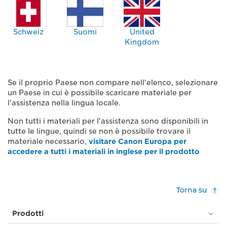
Schweiz
Suomi
United
Kingdom
Se il proprio Paese non compare nell'elenco, selezionare
un Paese in cui è possibile scaricare materiale per
l'assistenza nella lingua locale.
Non tutti i materiali per l'assistenza sono disponibili in
tutte le lingue, quindi se non è possibile trovare il
materiale necessario,
visitare Canon Europa per
accedere a tutti i materiali in inglese per il prodotto
Torna su
Prodotti