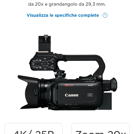
da 20x e grandangolo da 29,3 mm.
Visualizza le specifiche complete