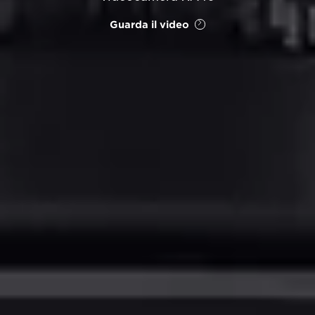
Guarda il video