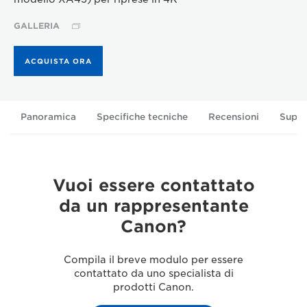
GALLERIA
ACQUISTA ORA
Panoramica
Specifiche tecniche
Recensioni
Supp
Vuoi essere contattato
da un rappresentante
Canon?
Compila il breve modulo per essere
contattato da uno specialista di
prodotti Canon.