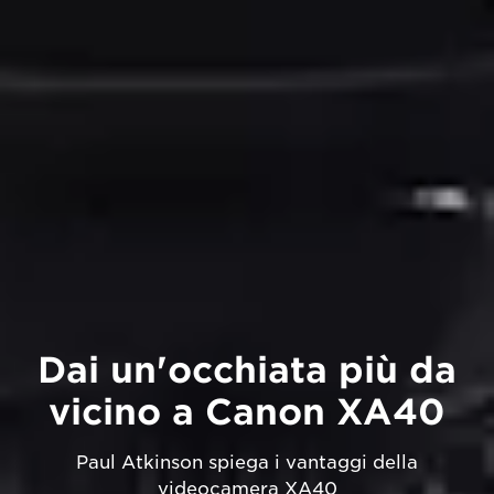
Dai un'occhiata più da
vicino a Canon XA40
Paul Atkinson spiega i vantaggi della
videocamera XA40