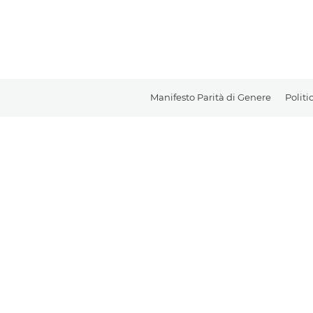
Manifesto Parità di Genere
Politi