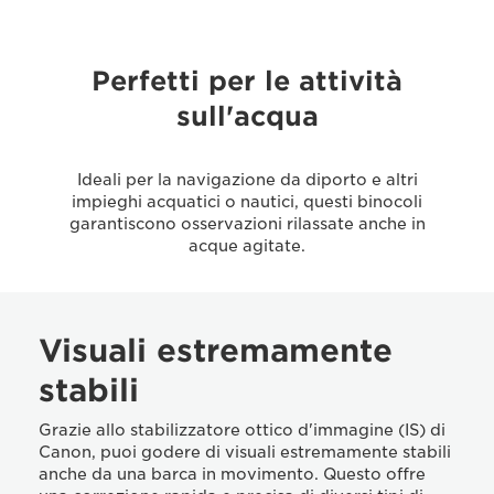
Perfetti per le attività
sull'acqua
Ideali per la navigazione da diporto e altri
impieghi acquatici o nautici, questi binocoli
garantiscono osservazioni rilassate anche in
acque agitate.
Visuali estremamente
stabili
Grazie allo stabilizzatore ottico d'immagine (IS) di
Canon, puoi godere di visuali estremamente stabili
anche da una barca in movimento. Questo offre