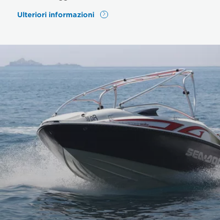
Ulteriori informazioni