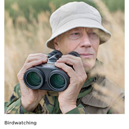
Birdwatching