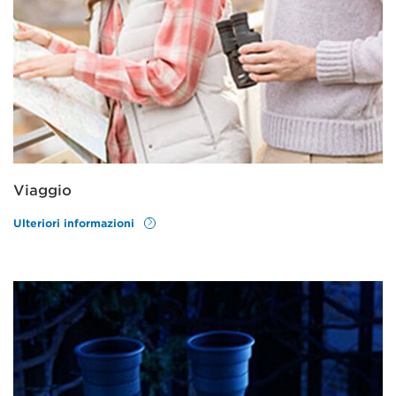
Viaggio
Ulteriori informazioni