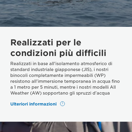
Realizzati per le
condizioni più difficili
Realizzati in base all'isolamento atmosferico di
standard industriale giapponese (JIS), i nostri
binocoli completamente impermeabili (WP)
resistono all'immersione temporanea in acqua fino
a 1 metro per 5 minuti, mentre i nostri modelli All
Weather (AW) sopportano gli spruzzi d'acqua
Ulteriori informazioni