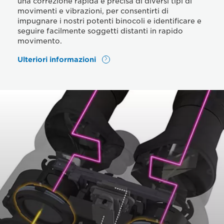
una correzione rapida e precisa di diversi tipi di
movimenti e vibrazioni, per consentirti di
impugnare i nostri potenti binocoli e identificare e
seguire facilmente soggetti distanti in rapido
movimento.
Ulteriori informazioni