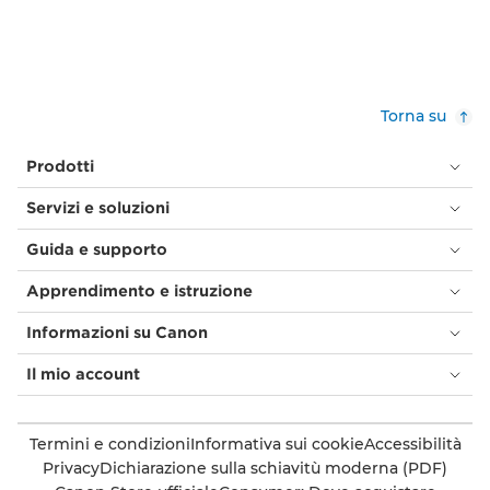
Torna su
Prodotti
Servizi e soluzioni
Guida e supporto
Apprendimento e istruzione
Informazioni su Canon
Il mio account
Termini e condizioni
Informativa sui cookie
Accessibilità
Privacy
Dichiarazione sulla schiavitù moderna (PDF)