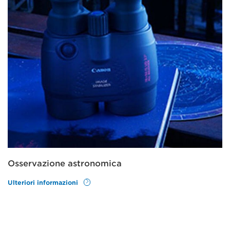
Osservazione astronomica
Ulteriori informazioni