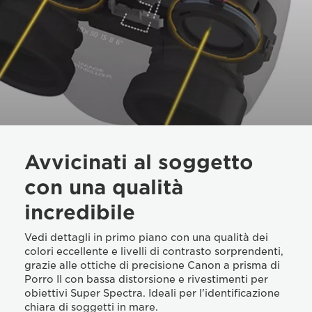
Avvicinati al soggetto
con una qualità
incredibile
Vedi dettagli in primo piano con una qualità dei
colori eccellente e livelli di contrasto sorprendenti,
grazie alle ottiche di precisione Canon a prisma di
Porro II con bassa distorsione e rivestimenti per
obiettivi Super Spectra. Ideali per l'identificazione
chiara di soggetti in mare.