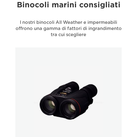
Binocoli marini consigliati
I nostri binocoli All Weather e impermeabili
offrono una gamma di fattori di ingrandimento
tra cui scegliere