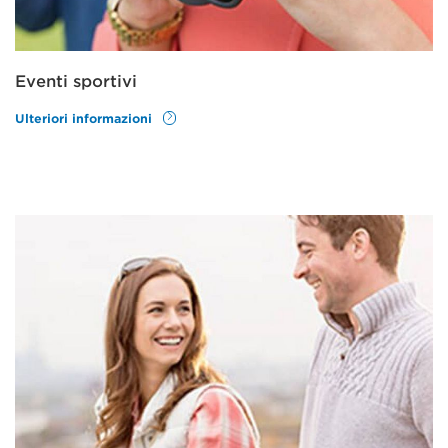
Eventi sportivi
Ulteriori informazioni