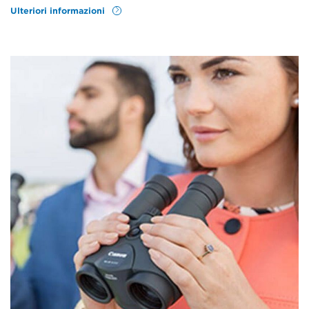
Ulteriori informazioni