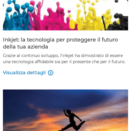
Inkjet: la tecnologia per proteggere il futuro
della tua azienda
Grazie al continuo sviluppo, l'inkjet ha dimostrato di essere
una tecnologia affidabile sia per il presente che per il futuro.
Visualizza dettagli
