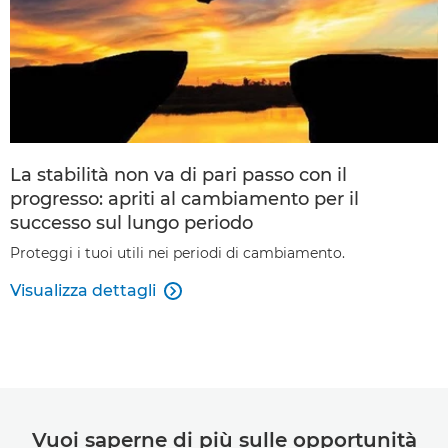
La stabilità non va di pari passo con il
progresso: apriti al cambiamento per il
successo sul lungo periodo
Proteggi i tuoi utili nei periodi di cambiamento.
Visualizza dettagli

Vuoi saperne di più sulle opportunità