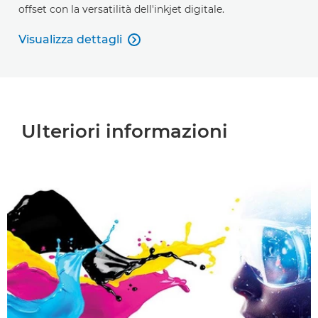
offset con la versatilità dell'inkjet digitale.
Visualizza dettagli

Visualizza dettagli
Ulteriori informazioni