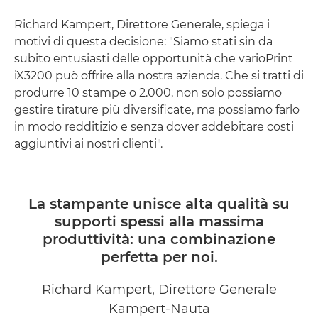
Richard Kampert, Direttore Generale, spiega i
motivi di questa decisione: "Siamo stati sin da
subito entusiasti delle opportunità che varioPrint
iX3200 può offrire alla nostra azienda. Che si tratti di
produrre 10 stampe o 2.000, non solo possiamo
gestire tirature più diversificate, ma possiamo farlo
in modo redditizio e senza dover addebitare costi
aggiuntivi ai nostri clienti".
La stampante unisce alta qualità su
supporti spessi alla massima
produttività: una combinazione
perfetta per noi.
Richard Kampert, Direttore Generale
Kampert-Nauta