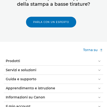
della stampa a basse tirature?
PARLA CON UN ESPERTO
Torna su
Prodotti
Servizi e soluzioni
Guida e supporto
Apprendimento e istruzione
Informazioni su Canon
Il mio account