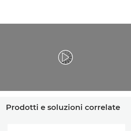
Riproduci il video
Prodotti e soluzioni correlate