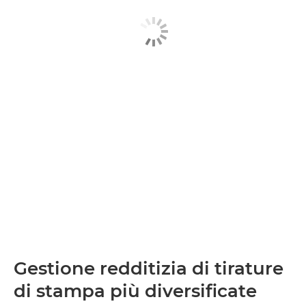
Gestione redditizia di tirature
di stampa più diversificate