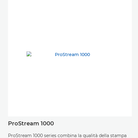
ProStream 1000
ProStream 1000 series combina la qualità della stampa