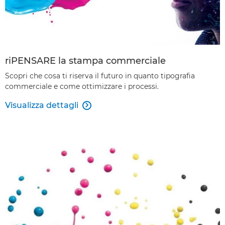
riPENSARE la stampa commerciale
Scopri che cosa ti riserva il futuro in quanto tipografia
commerciale e come ottimizzare i processi.
Visualizza dettagli
