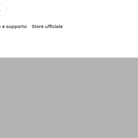
 e supporto
Store ufficiale