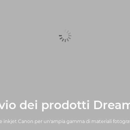
vio dei prodotti Dre
 inkjet Canon per un'ampia gamma di materiali fotografic