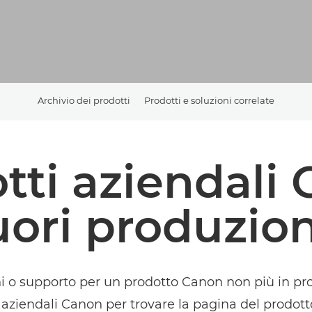
Archivio dei prodotti
Prodotti e soluzioni correlate
tti aziendali
uori produzio
i o supporto per un prodotto Canon non più in p
i aziendali Canon per trovare la pagina del prodott