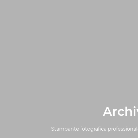
Archi
Stampante fotografica professionale