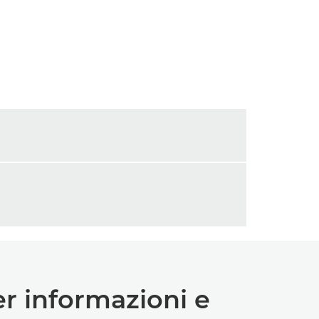
er informazioni e