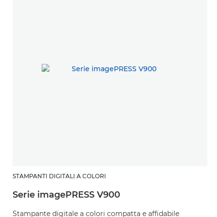
STAMPANTI DIGITALI A COLORI
Serie imagePRESS V900
Stampante digitale a colori compatta e affidabile