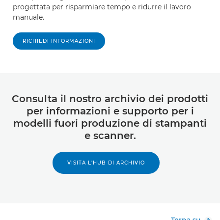
progettata per risparmiare tempo e ridurre il lavoro
manuale.
RICHIEDI INFORMAZIONI
Consulta il nostro archivio dei prodotti
per informazioni e supporto per i
modelli fuori produzione di stampanti
e scanner.
VISITA L'HUB DI ARCHIVIO