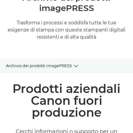
imagePRESS
Trasforma i processi e soddisfa tutte le tue
esigenze di stampa con queste stampanti digitali
resistenti e di alta qualità
Archivio dei prodotti imagePRESS
Archivio dei prodotti
Prodotti aziendali
Prodotti e soluzioni correlate
Canon fuori
produzione
Cerchi informazioni o supporto per un