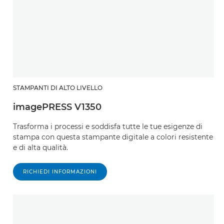
STAMPANTI DI ALTO LIVELLO
imagePRESS V1350
Trasforma i processi e soddisfa tutte le tue esigenze di
stampa con questa stampante digitale a colori resistente
e di alta qualità.
RICHIEDI INFORMAZIONI