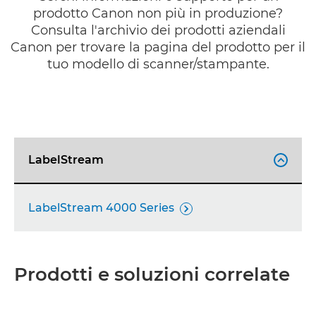
prodotto Canon non più in produzione?
Consulta l'archivio dei prodotti aziendali
Canon per trovare la pagina del prodotto per il
tuo modello di scanner/stampante.
LabelStream

LabelStream 4000 Series

Prodotti e soluzioni correlate