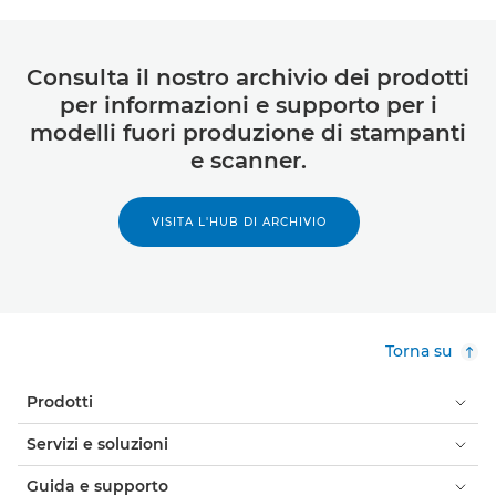
Consulta il nostro archivio dei prodotti
per informazioni e supporto per i
modelli fuori produzione di stampanti
e scanner.
VISITA L'HUB DI ARCHIVIO
Torna su
Prodotti
Servizi e soluzioni
Guida e supporto