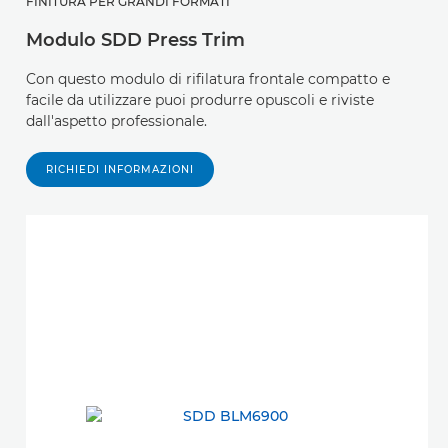
FINITURA PER GRANDI FORMATI
Modulo SDD Press Trim
Con questo modulo di rifilatura frontale compatto e
facile da utilizzare puoi produrre opuscoli e riviste
dall'aspetto professionale.
RICHIEDI INFORMAZIONI