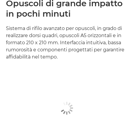
Opuscoli di grande impatto
in pochi minuti
Sistema di rifilo avanzato per opuscoli, in grado di
realizzare dorsi quadri, opuscoli A5 orizzontali e in
formato 210 x 210 mm. Interfaccia intuitiva, bassa
rumorosità e componenti progettati per garantire
affidabilità nel tempo.