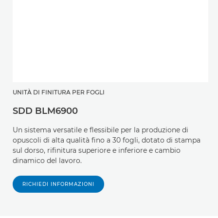
UNITÀ DI FINITURA PER FOGLI
SDD BLM6900
Un sistema versatile e flessibile per la produzione di
opuscoli di alta qualità fino a 30 fogli, dotato di stampa
sul dorso, rifinitura superiore e inferiore e cambio
dinamico del lavoro.
RICHIEDI INFORMAZIONI