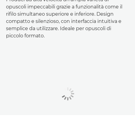
opuscoli impeccabili grazie a funzionalità come il
rifilo simultaneo superiore e inferiore. Design
compatto e silenzioso, con interfaccia intuitiva e
semplice da utilizzare. Ideale per opuscoli di
piccolo formato.