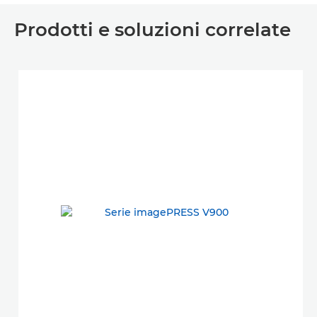
Prodotti e soluzioni correlate