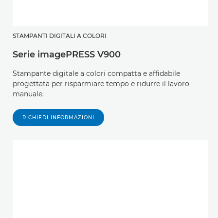
STAMPANTI DIGITALI A COLORI
Serie imagePRESS V900
Stampante digitale a colori compatta e affidabile
progettata per risparmiare tempo e ridurre il lavoro
manuale.
RICHIEDI INFORMAZIONI