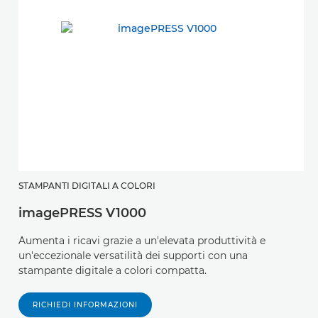
STAMPANTI DIGITALI A COLORI
imagePRESS V1000
Aumenta i ricavi grazie a un'elevata produttività e
un'eccezionale versatilità dei supporti con una
stampante digitale a colori compatta.
RICHIEDI INFORMAZIONI