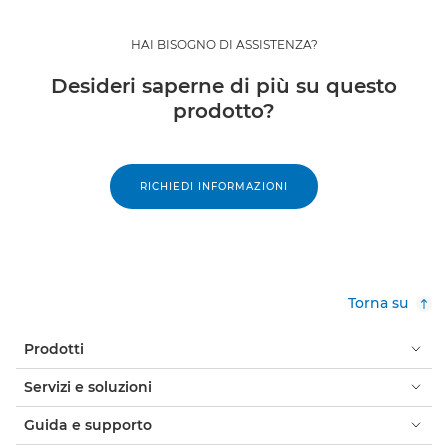
HAI BISOGNO DI ASSISTENZA?
Desideri saperne di più su questo
prodotto?
RICHIEDI INFORMAZIONI
Torna su
Prodotti
Servizi e soluzioni
Guida e supporto