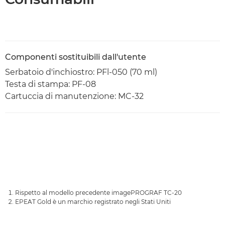
Componenti sostituibili dall'utente
Serbatoio d'inchiostro: PFl-050 (70 ml)
Testa di stampa: PF-08
Cartuccia di manutenzione: MC-32
Rispetto al modello precedente imagePROGRAF TC-20
EPEAT Gold è un marchio registrato negli Stati Uniti