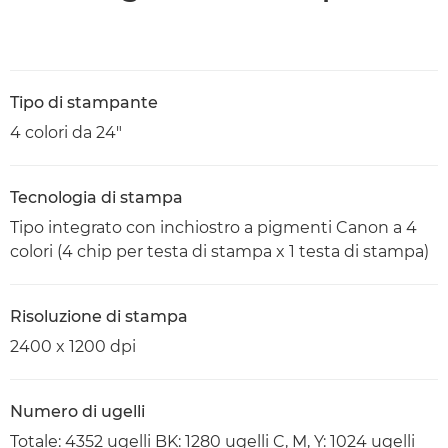
Tipo di stampante
4 colori da 24"
Tecnologia di stampa
Tipo integrato con inchiostro a pigmenti Canon a 4
colori (4 chip per testa di stampa x 1 testa di stampa)
Risoluzione di stampa
2400 x 1200 dpi
Numero di ugelli
Totale: 4352 ugelli BK: 1280 ugelli C, M, Y: 1024 ugelli