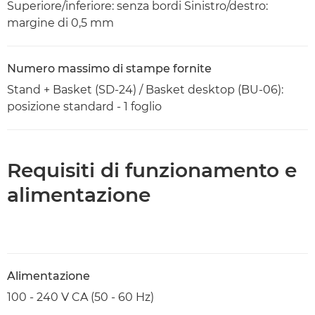
Superiore/inferiore: senza bordi Sinistro/destro:
margine di 0,5 mm
Numero massimo di stampe fornite
Stand + Basket (SD-24) / Basket desktop (BU-06):
posizione standard - 1 foglio
Requisiti di funzionamento e
alimentazione
Alimentazione
100 - 240 V CA (50 - 60 Hz)