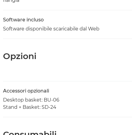
flangia
Software incluso
Software disponibile scaricabile dal Web
Opzioni
Accessori opzionali
Desktop basket: BU-06
Stand + Basket: SD-24
Consumabili