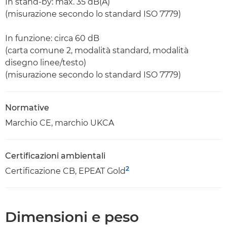
In stand-by: max. 35 dB(A)
(misurazione secondo lo standard ISO 7779)
In funzione: circa 60 dB
(carta comune 2, modalità standard, modalità
disegno linee/testo)
(misurazione secondo lo standard ISO 7779)
Normative
Marchio CE, marchio UKCA
Certificazioni ambientali
2
Certificazione CB, EPEAT Gold
Dimensioni e peso