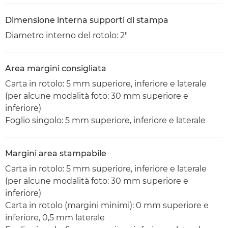
Dimensione interna supporti di stampa
Diametro interno del rotolo: 2"
Area margini consigliata
Carta in rotolo: 5 mm superiore, inferiore e laterale
(per alcune modalità foto: 30 mm superiore e
inferiore)
Foglio singolo: 5 mm superiore, inferiore e laterale
Margini area stampabile
Carta in rotolo: 5 mm superiore, inferiore e laterale
(per alcune modalità foto: 30 mm superiore e
inferiore)
Carta in rotolo (margini minimi): 0 mm superiore e
inferiore, 0,5 mm laterale