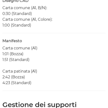
Disegno CAD
Carta comune (A1, B/N):
0:30 (Standard)
Carta comune (A1, Colore):
1:00 (Standard)
Manifesto
Carta comune (A1)
1:01 (Bozza)
1:51 (Standard)
Carta patinata (A1)
2:42 (Bozza)
4:23 (Standard)
Gestione dei supporti