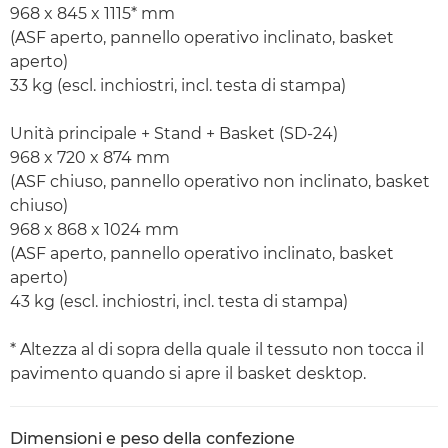
968 x 845 x 1115* mm
(ASF aperto, pannello operativo inclinato, basket
aperto)
33 kg (escl. inchiostri, incl. testa di stampa)
Unità principale + Stand + Basket (SD-24)
968 x 720 x 874 mm
(ASF chiuso, pannello operativo non inclinato, basket
chiuso)
968 x 868 x 1024 mm
(ASF aperto, pannello operativo inclinato, basket
aperto)
43 kg (escl. inchiostri, incl. testa di stampa)
* Altezza al di sopra della quale il tessuto non tocca il
pavimento quando si apre il basket desktop.
Dimensioni e peso della confezione