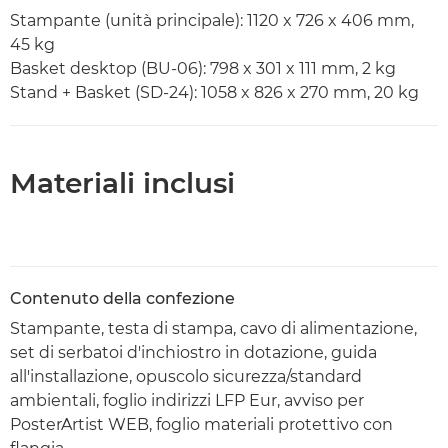
Stampante (unità principale): 1120 x 726 x 406 mm,
45 kg
Basket desktop (BU-06): 798 x 301 x 111 mm, 2 kg
Stand + Basket (SD-24): 1058 x 826 x 270 mm, 20 kg
Materiali inclusi
Contenuto della confezione
Stampante, testa di stampa, cavo di alimentazione,
set di serbatoi d'inchiostro in dotazione, guida
all'installazione, opuscolo sicurezza/standard
ambientali, foglio indirizzi LFP Eur, avviso per
PosterArtist WEB, foglio materiali protettivo con