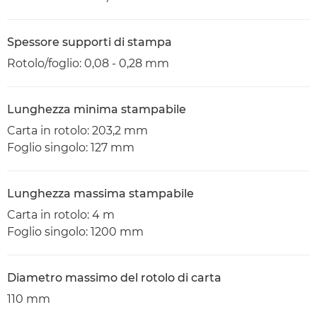
Spessore supporti di stampa
Rotolo/foglio: 0,08 - 0,28 mm
Lunghezza minima stampabile
Carta in rotolo: 203,2 mm
Foglio singolo: 127 mm
Lunghezza massima stampabile
Carta in rotolo: 4 m
Foglio singolo: 1200 mm
Diametro massimo del rotolo di carta
110 mm