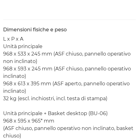
Dimensioni fisiche e peso
L x P x A
Unità principale
968 x 533 x 245 mm (ASF chiuso, pannello operativo
non inclinato)
968 x 593 x 245 mm (ASF chiuso, pannello operativo
inclinato)
968 x 613 x 395 mm (ASF aperto, pannello operativo
inclinato)
32 kg (escl. inchiostri, incl. testa di stampa)
Unità principale + Basket desktop (BU-06)
968 x 595 x 965* mm
(ASF chiuso, pannello operativo non inclinato, basket
chiuso)