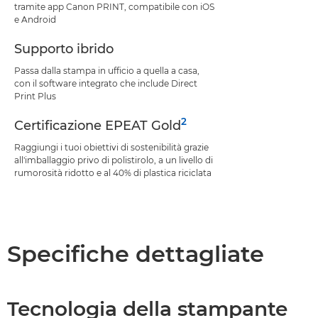
tramite app Canon PRINT, compatibile con iOS
e Android
Supporto ibrido
Passa dalla stampa in ufficio a quella a casa,
con il software integrato che include Direct
Print Plus
2
Certificazione EPEAT Gold
Raggiungi i tuoi obiettivi di sostenibilità grazie
all'imballaggio privo di polistirolo, a un livello di
rumorosità ridotto e al 40% di plastica riciclata
Specifiche dettagliate
Tecnologia della stampante