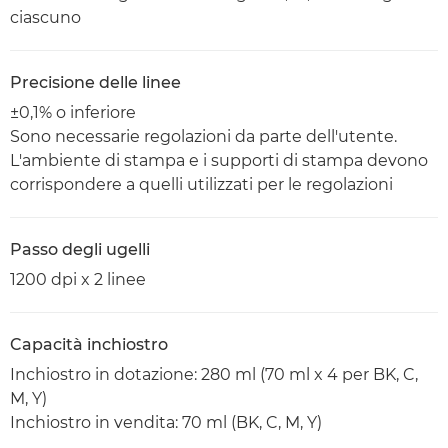
ciascuno
Precisione delle linee
±0,1% o inferiore
Sono necessarie regolazioni da parte dell'utente.
L'ambiente di stampa e i supporti di stampa devono
corrispondere a quelli utilizzati per le regolazioni
Passo degli ugelli
1200 dpi x 2 linee
Capacità inchiostro
Inchiostro in dotazione: 280 ml (70 ml x 4 per BK, C,
M, Y)
Inchiostro in vendita: 70 ml (BK, C, M, Y)