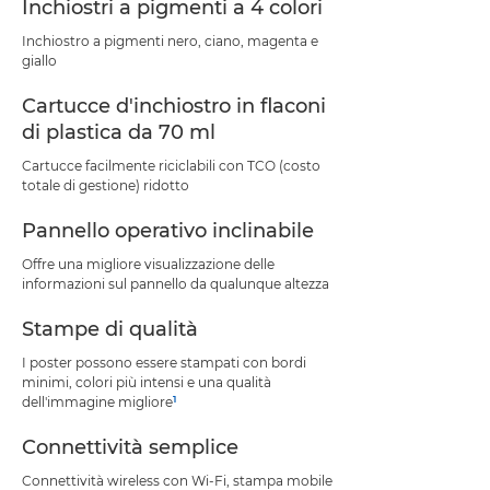
Inchiostri a pigmenti a 4 colori
Inchiostro a pigmenti nero, ciano, magenta e
giallo
Cartucce d'inchiostro in flaconi
di plastica da 70 ml
Cartucce facilmente riciclabili con TCO (costo
totale di gestione) ridotto
Pannello operativo inclinabile
Offre una migliore visualizzazione delle
informazioni sul pannello da qualunque altezza
Stampe di qualità
I poster possono essere stampati con bordi
minimi, colori più intensi e una qualità
1
dell'immagine migliore
Connettività semplice
Connettività wireless con Wi-Fi, stampa mobile