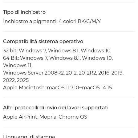
Tipo di inchiostro
Inchiostro a pigmenti: 4 colori BK/C/M/Y
Compatibilità sistema operativo
32 bit: Windows 7, Windows 8.1, Windows 10
64 Bit: Windows 7, Windows 8.1, Windows 10,
Windows 11,
Windows Server 2008R2, 2012, 2012R2, 2016, 2019,
2022, 2025
Apple Macintosh: macOS 11.7.10~macOS 14.15
Altri protocolli di invio dei lavori supportati
Apple AirPrint, Mopria, Chrome OS
Linguaggi di stampa