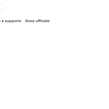
 e supporto
Store ufficiale