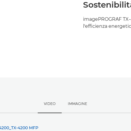
Sostenibili
imagePROGRAF TX-420
l'efficienza energetic
VIDEO
IMMAGINE