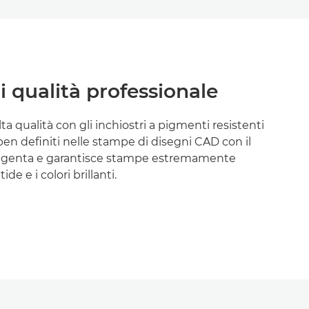
 qualità professionale
ta qualità con gli inchiostri a pigmenti resistenti
i ben definiti nelle stampe di disegni CAD con il
agenta e garantisce stampe estremamente
ide e i colori brillanti.