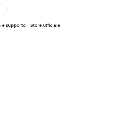
 e supporto
Store ufficiale