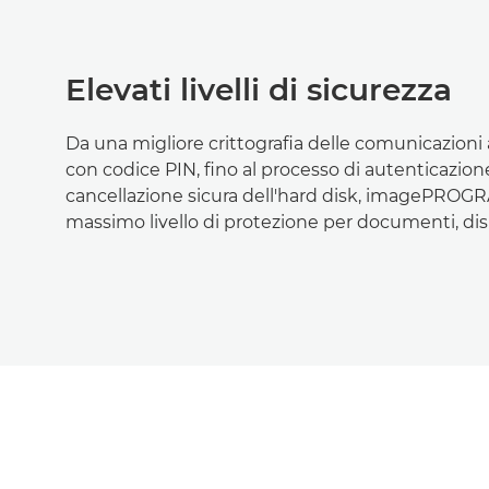
Elevati livelli di sicurezza
Da una migliore crittografia delle comunicazioni 
con codice PIN, fino al processo di autenticazion
cancellazione sicura dell'hard disk, imagePROGRA
massimo livello di protezione per documenti, disp