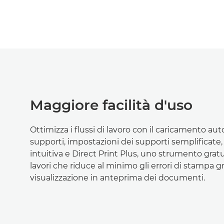
Maggiore facilità d'uso
Ottimizza i flussi di lavoro con il caricamento au
supporti, impostazioni dei supporti semplificate,
intuitiva e Direct Print Plus, uno strumento gratui
lavori che riduce al minimo gli errori di stampa gr
visualizzazione in anteprima dei documenti.