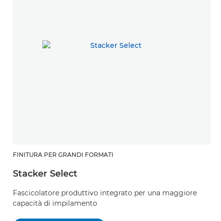
FINITURA PER GRANDI FORMATI
Stacker Select
Fascicolatore produttivo integrato per una maggiore
capacità di impilamento