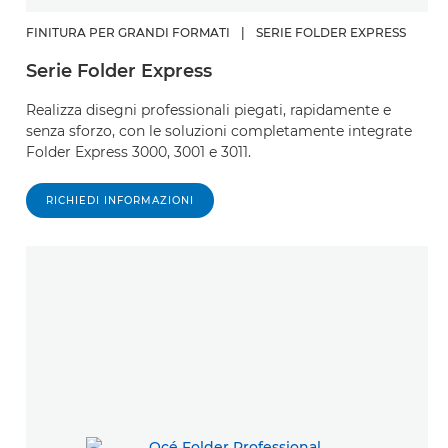
FINITURA PER GRANDI FORMATI
|
SERIE FOLDER EXPRESS
Serie Folder Express
Realizza disegni professionali piegati, rapidamente e
senza sforzo, con le soluzioni completamente integrate
Folder Express 3000, 3001 e 3011.
RICHIEDI INFORMAZIONI