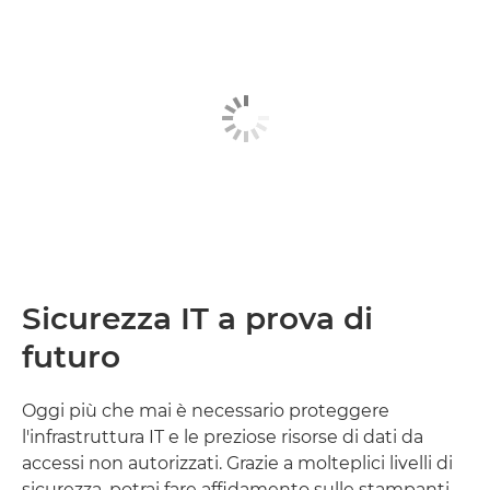
Sicurezza IT a prova di
futuro
Oggi più che mai è necessario proteggere
l'infrastruttura IT e le preziose risorse di dati da
accessi non autorizzati. Grazie a molteplici livelli di
sicurezza, potrai fare affidamento sulle stampanti