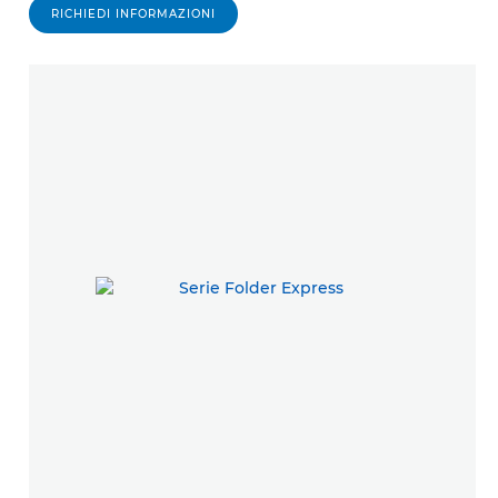
RICHIEDI INFORMAZIONI