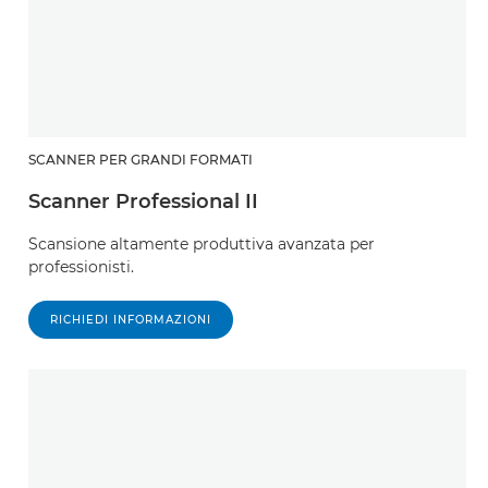
SCANNER PER GRANDI FORMATI
Scanner Professional II
Scansione altamente produttiva avanzata per
professionisti.
RICHIEDI INFORMAZIONI