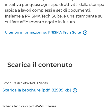
intuitiva per quasi ogni tipo di attività, dalla stampa
rapida a lavori complessi e set di documenti.
Insieme a PRISMA Tech Suite, è una stampante su
cui fare affidamento oggi e in futuro.
Ulteriori informazioni su PRISMA Tech Suite

Scarica il contenuto
Brochure di plotWAVE T Series
Scarica la brochure [pdf, 82999 kb]

Scheda tecnica di plotWAVE T Series