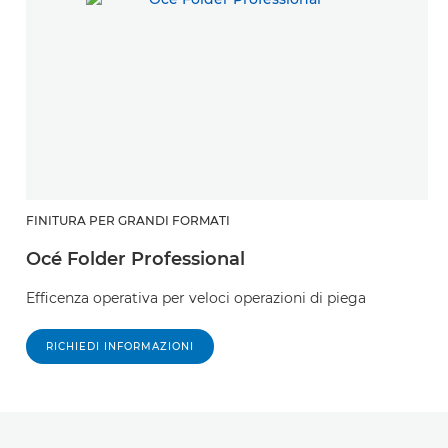
FINITURA PER GRANDI FORMATI
Océ Folder Professional
Efficenza operativa per veloci operazioni di piega
RICHIEDI INFORMAZIONI