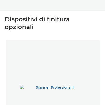
Dispositivi di finitura
opzionali