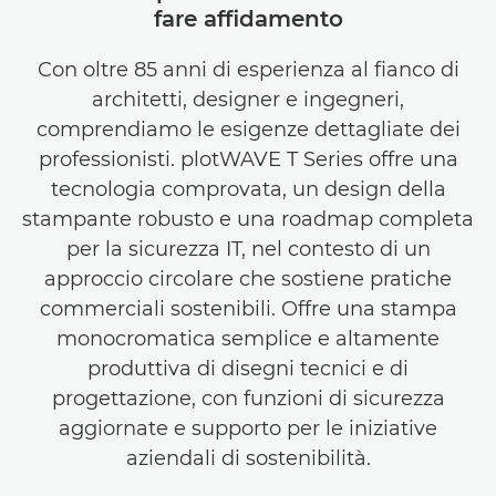
fare affidamento
Con oltre 85 anni di esperienza al fianco di
architetti, designer e ingegneri,
comprendiamo le esigenze dettagliate dei
professionisti. plotWAVE T Series offre una
tecnologia comprovata, un design della
stampante robusto e una roadmap completa
per la sicurezza IT, nel contesto di un
approccio circolare che sostiene pratiche
commerciali sostenibili. Offre una stampa
monocromatica semplice e altamente
produttiva di disegni tecnici e di
progettazione, con funzioni di sicurezza
aggiornate e supporto per le iniziative
aziendali di sostenibilità.