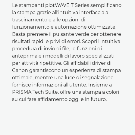
Le stampanti plotWAVE T Series semplificano
la stampa grazie all'intuitiva interfaccia a
trascinamento e alle opzioni di
funzionamento e automazione ottimizzate.
Basta premere il pulsante verde per ottenere
risultati rapidi e privi di errori. Scopri l'intuitiva
procedura di invio di file, le funzioni di
anteprima e i modelli di lavoro specializzati
per attività ripetitive. Gli affidabili driver di
Canon garantiscono un'esperienza di stampa
ottimale, mentre una luce di segnalazione
fornisce informazioni all'utente. Insieme a
PRISMA Tech Suite, offre una stampa a colori
su cui fare affidamento oggi e in futuro.