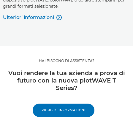
grandi formati selezionate.
Ulteriori informazioni

HAI BISOGNO DI ASSISTENZA?
Vuoi rendere la tua azienda a prova di
futuro con la nuova plotWAVE T
Series?
RICHIEDI INFORMAZIONI