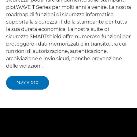
plotWAVE T Series per molti anni a venire. La nostra
roadmap di funzioni di sicurezza informatica
supporta la sicurezza IT della stampante per tutta
la sua durata economica. La nostra suite di
sicurezza SMARTshield offre numerose funzioni per
proteggere i dati memorizzati e in transito, tra cui
funzioni di autorizzazione, autenticazione,
archiviazione e invio sicuri, nonché prevenzione
delle violazioni.
PLAY VIDEO