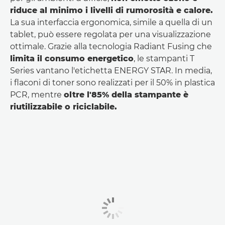
riduce al minimo i livelli di rumorosità e calore.
La sua interfaccia ergonomica, simile a quella di un
tablet, può essere regolata per una visualizzazione
ottimale. Grazie alla tecnologia Radiant Fusing che
limita il consumo energetico
, le stampanti T
Series vantano l'etichetta ENERGY STAR. In media,
i flaconi di toner sono realizzati per il 50% in plastica
PCR, mentre
oltre l'85% della stampante è
riutilizzabile o riciclabile.