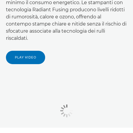
minimo il consumo energetico. Le stampanti con
tecnologia Radiant Fusing producono livelli ridotti
di rumorosità, calore e ozono, offrendo al
contempo stampe chiare e nitide senza il rischio di
sfocature associate alla tecnologia dei rulli
riscaldati.
PLAY VIDEO