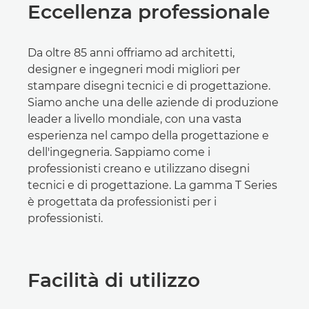
Eccellenza professionale
Da oltre 85 anni offriamo ad architetti,
designer e ingegneri modi migliori per
stampare disegni tecnici e di progettazione.
Siamo anche una delle aziende di produzione
leader a livello mondiale, con una vasta
esperienza nel campo della progettazione e
dell'ingegneria. Sappiamo come i
professionisti creano e utilizzano disegni
tecnici e di progettazione. La gamma T Series
è progettata da professionisti per i
professionisti.
Facilità di utilizzo