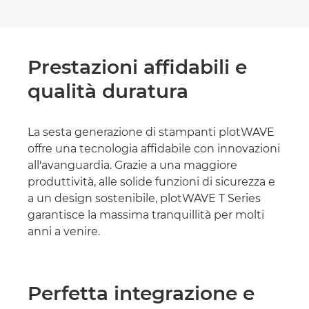
Prestazioni affidabili e
qualità duratura
La sesta generazione di stampanti plotWAVE
offre una tecnologia affidabile con innovazioni
all'avanguardia. Grazie a una maggiore
produttività, alle solide funzioni di sicurezza e
a un design sostenibile, plotWAVE T Series
garantisce la massima tranquillità per molti
anni a venire.
Perfetta integrazione e