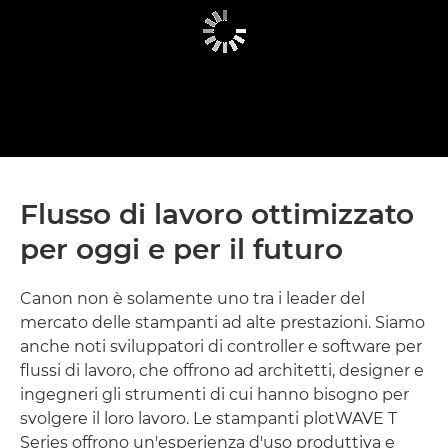
Flusso di lavoro ottimizzato
per oggi e per il futuro
Canon non è solamente uno tra i leader del
mercato delle stampanti ad alte prestazioni. Siamo
anche noti sviluppatori di controller e software per
flussi di lavoro, che offrono ad architetti, designer e
ingegneri gli strumenti di cui hanno bisogno per
svolgere il loro lavoro. Le stampanti plotWAVE T
Series offrono un'esperienza d'uso produttiva e