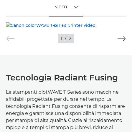
VIDEO
TOGGLE MENU
VIDEO
1
/
2
IMMAGINI
Tecnologia Radiant Fusing
Le stampanti plotWAVE T Series sono macchine
affidabili progettate per durare nel tempo. La
tecnologia Radiant Fusing consente di risparmiare
energia e garantisce una disponibilità immediata
per stampe di alta qualità. Grazie al riscaldamento
rapido e a tempi di stampa più brevi, riduce al