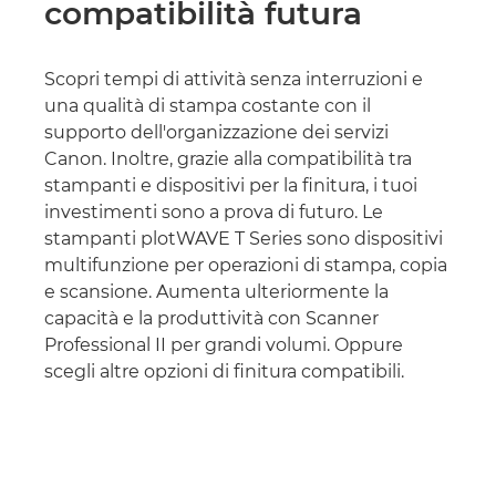
compatibilità futura
Scopri tempi di attività senza interruzioni e
una qualità di stampa costante con il
supporto dell'organizzazione dei servizi
Canon. Inoltre, grazie alla compatibilità tra
stampanti e dispositivi per la finitura, i tuoi
investimenti sono a prova di futuro. Le
stampanti plotWAVE T Series sono dispositivi
multifunzione per operazioni di stampa, copia
e scansione. Aumenta ulteriormente la
capacità e la produttività con Scanner
Professional II per grandi volumi. Oppure
scegli altre opzioni di finitura compatibili.