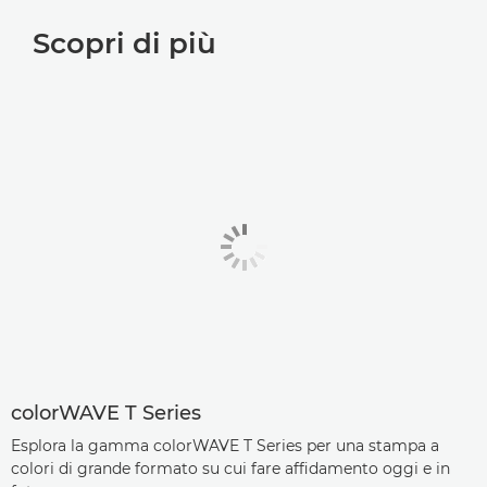
Scopri di più
colorWAVE T Series
Esplora la gamma colorWAVE T Series per una stampa a
colori di grande formato su cui fare affidamento oggi e in