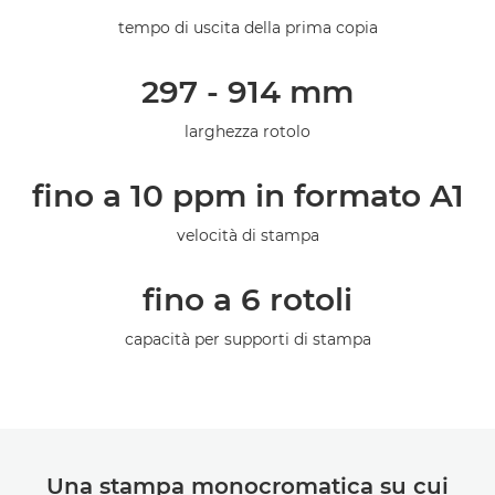
Galleria
tempo di uscita della prima copia
297 - 914 mm
larghezza rotolo
fino a 10 ppm in formato A1
velocità di stampa
fino a 6 rotoli
capacità per supporti di stampa
Una stampa monocromatica su cui