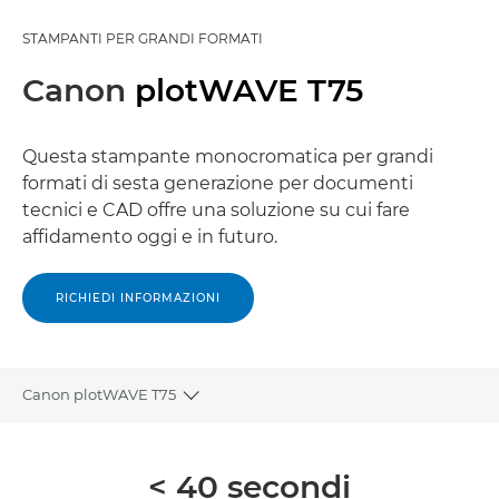
STAMPANTI PER GRANDI FORMATI
Canon
plotWAVE T75
Questa stampante monocromatica per grandi
formati di sesta generazione per documenti
tecnici e CAD offre una soluzione su cui fare
affidamento oggi e in futuro.
RICHIEDI INFORMAZIONI
Canon plotWAVE T75
Toggle breadcrumbs
Panoramica
< 40 secondi