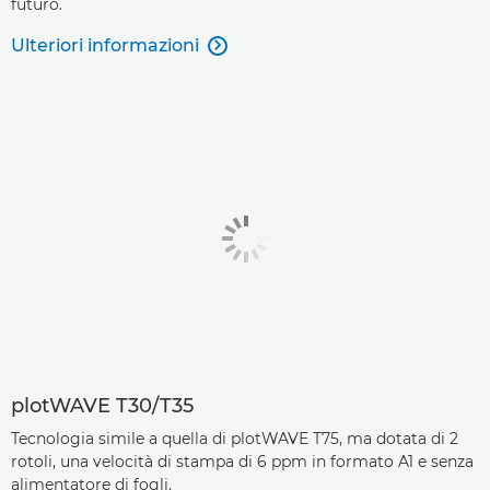
futuro.
Ulteriori informazioni

plotWAVE T30/T35
Tecnologia simile a quella di plotWAVE T75, ma dotata di 2
rotoli, una velocità di stampa di 6 ppm in formato A1 e senza
alimentatore di fogli.