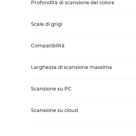
Profondità di scansione del colore
Scale di grigi
Compatibilità
Larghezza di scansione massima
Scansione su PC
Scansione su cloud