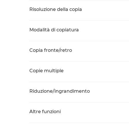
Risoluzione della copia
Modalità di copiatura
Copia fronte/retro
Copie multiple
Riduzione/ingrandimento
Altre funzioni