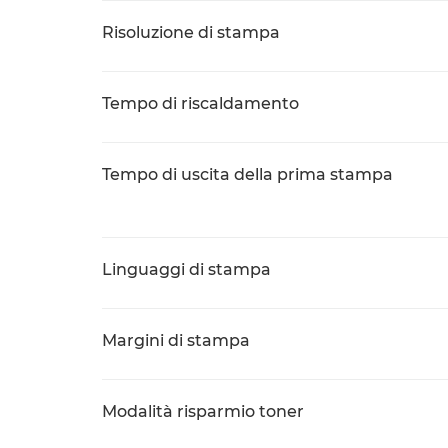
Risoluzione di stampa
Tempo di riscaldamento
Tempo di uscita della prima stampa
Linguaggi di stampa
Margini di stampa
Modalità risparmio toner