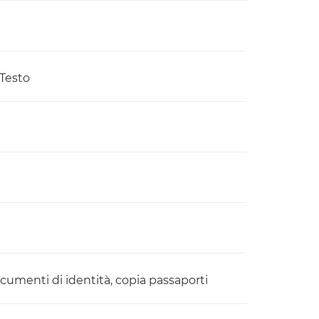
 Testo
documenti di identità, copia passaporti