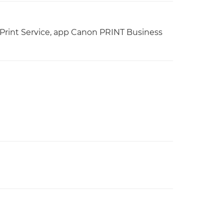
n Print Service, app Canon PRINT Business