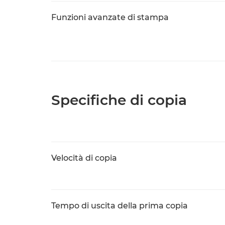
Funzioni avanzate di stampa
Specifiche di copia
Velocità di copia
Tempo di uscita della prima copia