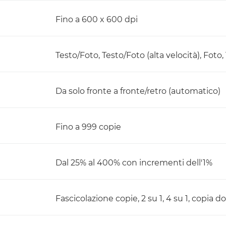
Fino a 600 x 600 dpi
Testo/Foto, Testo/Foto (alta velocità), Foto,
Da solo fronte a fronte/retro (automatico)
Fino a 999 copie
Dal 25% al 400% con incrementi dell'1%
Fascicolazione copie, 2 su 1, 4 su 1, copia 