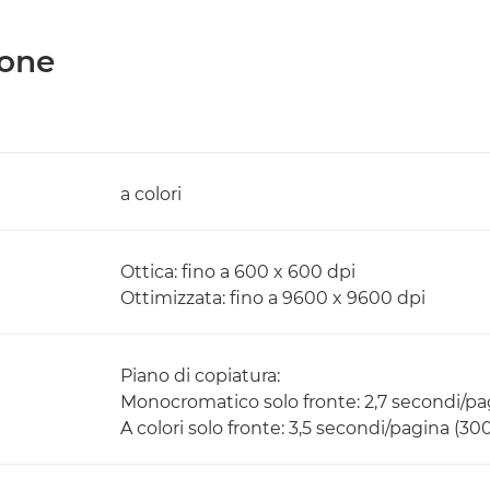
ione
a colori
Ottica: fino a 600 x 600 dpi
Ottimizzata: fino a 9600 x 9600 dpi
Piano di copiatura:
Monocromatico solo fronte: 2,7 secondi/pa
A colori solo fronte: 3,5 secondi/pagina (30