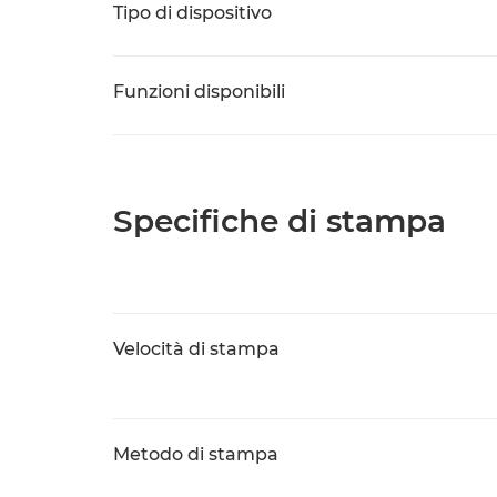
Tipo di dispositivo
Funzioni disponibili
Specifiche di stampa
Velocità di stampa
Metodo di stampa