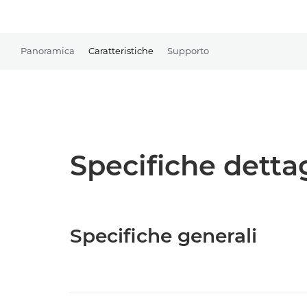
Panoramica
Caratteristiche
Supporto
Specifiche detta
Specifiche generali