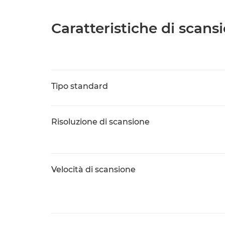
Caratteristiche di scans
Tipo standard
Risoluzione di scansione
Velocità di scansione