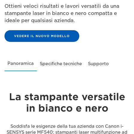
Ottieni veloci risultati e lavori versatili da una
stampante laser in bianco e nero compatta e
ideale per qualsiasi azienda.
VEDERE IL NUOVO MODELLO
Panoramica
Specifiche tecniche
Supporto
La stampante versatile
in bianco e nero
Soddisfa le esigenze della tua azienda con Canon i-
SENSYS serie MF540: stampanti laser multifunzione ad