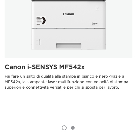
Canon i-SENSYS MF542x
Fai fare un salto di qualità alla stampa in bianco e nero grazie a
MF542x, la stampante laser multifunzione con velocità di stampa
superiori e connettività versatile per chi si sposta per lavoro.