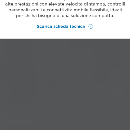
alte prestazioni con elevate velocità di stampa, controlli
personalizzabili e connettività mobile flessibile, ideali
per chi ha bisogno di una soluzione compatta.
Scarica scheda tecnica