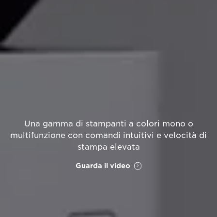
Una gamma di stampanti a colori mono o
multifunzione con comandi intuitivi e velocità di
stampa elevata
Guarda il video