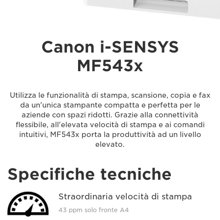
Canon i-SENSYS
MF543x
Utilizza le funzionalità di stampa, scansione, copia e fax
da un'unica stampante compatta e perfetta per le
aziende con spazi ridotti. Grazie alla connettività
flessibile, all'elevata velocità di stampa e ai comandi
intuitivi, MF543x porta la produttività ad un livello
elevato.
Specifiche tecniche
Straordinaria velocità di stampa
43 ppm solo fronte A4