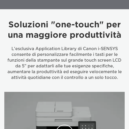
Soluzioni "one-touch" per
una maggiore produttività
L'esclusiva Application Library di Canon i-SENSYS
consente di personalizzare facilmente i tasti per le
funzioni della stampante sul grande touch screen LCD
da 5" per adattarli alle tue esigenze specifiche,
aumentare la produttività ed eseguire velocemente le
attività quotidiane con il controllo a un solo tocco.