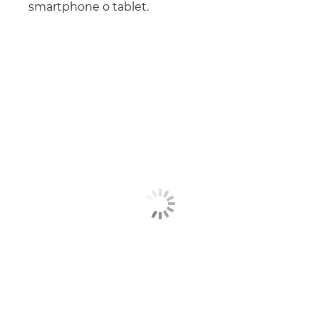
smartphone o tablet.