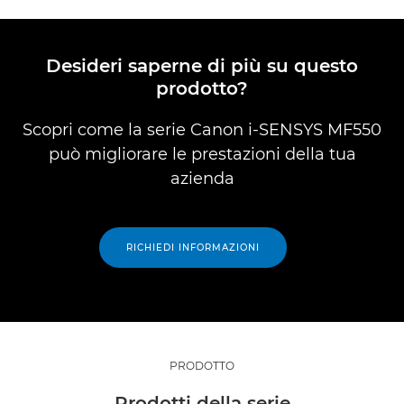
Desideri saperne di più su questo
prodotto?
Scopri come la serie Canon i-SENSYS MF550
può migliorare le prestazioni della tua
azienda
RICHIEDI INFORMAZIONI
PRODOTTO
Prodotti della serie