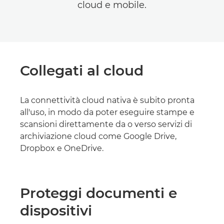
cloud e mobile.
Collegati al cloud
La connettività cloud nativa è subito pronta
all'uso, in modo da poter eseguire stampe e
scansioni direttamente da o verso servizi di
archiviazione cloud come Google Drive,
Dropbox e OneDrive.
Proteggi documenti e
dispositivi