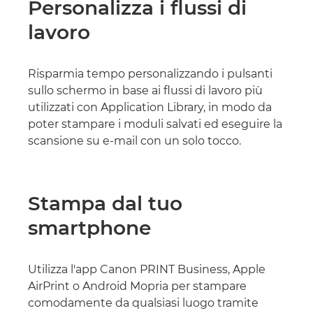
Personalizza i flussi di
lavoro
Risparmia tempo personalizzando i pulsanti
sullo schermo in base ai flussi di lavoro più
utilizzati con Application Library, in modo da
poter stampare i moduli salvati ed eseguire la
scansione su e-mail con un solo tocco.
Stampa dal tuo
smartphone
Utilizza l'app Canon PRINT Business, Apple
AirPrint o Android Mopria per stampare
comodamente da qualsiasi luogo tramite