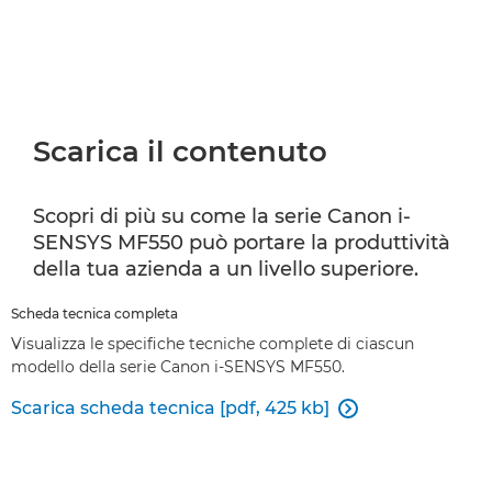
Scarica il contenuto
Scopri di più su come la serie Canon i-
SENSYS MF550 può portare la produttività
della tua azienda a un livello superiore.
Scheda tecnica completa
Visualizza le specifiche tecniche complete di ciascun
modello della serie Canon i-SENSYS MF550.
Scarica scheda tecnica [pdf, 425 kb]
