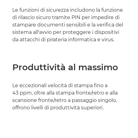
Le funzioni di sicurezza includono la funzione
di rilascio sicuro tramite PIN per impedire di
stampare documenti sensibili e la verifica del
sistema all'avvio per proteggere i dispositivi
da attacchi di pirateria informatica e virus.
Produttività al massimo
Le eccezionali velocità di stampa fino a
43 ppm, oltre alla stampa fronte/retro e alla
scansione fronte/retro a passaggio singolo,
offrono livelli di produttività superiori.