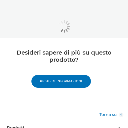
Desideri sapere di più su questo
prodotto?
RICHIEDI INFORMAZIONI
Torna su
Prodotti