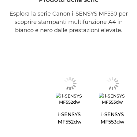
Esplora la serie Canon i-SENSYS MF550 per
scoprire stampanti multifunzione A4 in
bianco e nero dalle prestazioni elevate.
i-SENSYS
i-SENSYS
MF552dw
MF553dw