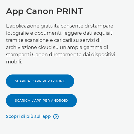
App Canon PRINT
L'applicazione gratuita consente di stampare
fotografie e documenti, leggere dati acquisiti
tramite scansione e caricarli su servizi di
archiviazione cloud su un'ampia gamma di
stampanti Canon direttamente dai dispositivi
mobili.
SCARICA L'APP PER IPHONE
SCARICA L'APP PER ANDROID
Scopri di più sull'app
