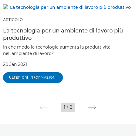
ARTICOLO
La tecnologia per un ambiente di lavoro più
produttivo
In che modo la tecnologia aumenta la produttività
nell'ambiente di lavoro?
20 Jan 2021
ULTERIORI INFORMAZIONI
1
/
2