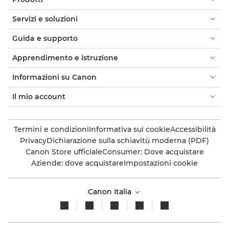
Servizi e soluzioni
Guida e supporto
Apprendimento e istruzione
Informazioni su Canon
Il mio account
Termini e condizioni
Informativa sui cookie
Accessibilità
Privacy
Dichiarazione sulla schiavitù moderna (PDF)
Canon Store ufficiale
Consumer: Dove acquistare
Aziende: dove acquistare
Impostazioni cookie
Canon Italia