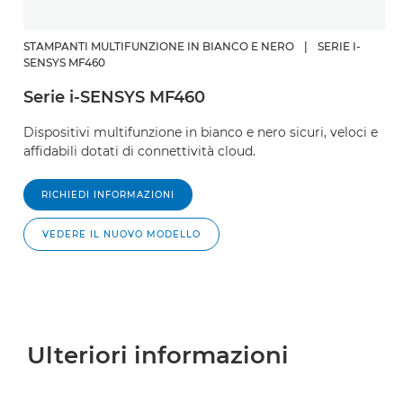
STAMPANTI MULTIFUNZIONE IN BIANCO E NERO
|
SERIE I-
SENSYS MF460
Serie i-SENSYS MF460
Dispositivi multifunzione in bianco e nero sicuri, veloci e
affidabili dotati di connettività cloud.
RICHIEDI INFORMAZIONI
VEDERE IL NUOVO MODELLO
Ulteriori informazioni