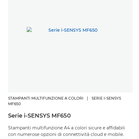
STAMPANTI MULTIFUNZIONE A COLORI
|
SERIE I-SENSYS
MF650
Serie i-SENSYS MF650
Stampanti multifunzione A4 a colori sicure e affidabili
con numerose opzioni di connettività cloud e mobile.