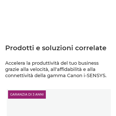
Prodotti e soluzioni correlate
Accelera la produttività del tuo business
grazie alla velocità, all'affidabilità e alla
connettività della gamma Canon i-SENSYS.
GARANZIA DI 3 ANNI