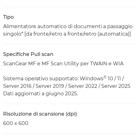
Tipo
Alimentatore automatico di documenti a passaggio
singolo* [da fronte/retro a fronte/retro (automatica)]
Specifiche Pull scan
ScanGear MF e MF Scan Utility per TWAIN e WIA
®
Sistema operativo supportato: Windows
10 / 11 /
Server 2016 / Server 2019 / Server 2022 / Server 2025
Dati aggiornati a giugno 2025.
Risoluzione di scansione (dpi)
600 x 600