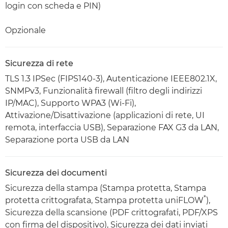
login con scheda e PIN)
Opzionale
Sicurezza di rete
TLS 1.3 IPSec (FIPS140-3), Autenticazione IEEE802.1X,
SNMPv3, Funzionalità firewall (filtro degli indirizzi
IP/MAC), Supporto WPA3 (Wi-Fi),
Attivazione/Disattivazione (applicazioni di rete, UI
remota, interfaccia USB), Separazione FAX G3 da LAN,
Separazione porta USB da LAN
Sicurezza dei documenti
Sicurezza della stampa (Stampa protetta, Stampa
*
protetta crittografata, Stampa protetta uniFLOW
),
Sicurezza della scansione (PDF crittografati, PDF/XPS
con firma del dispositivo), Sicurezza dei dati inviati