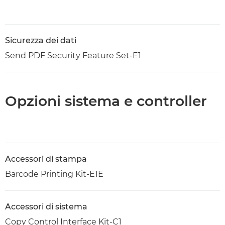
Sicurezza dei dati
Send PDF Security Feature Set-E1
Opzioni sistema e controller
Accessori di stampa
Barcode Printing Kit-E1E
Accessori di sistema
Copy Control Interface Kit-C1