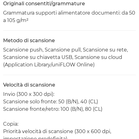
Originali consentiti/grammature
Grammatura supporti alimentatore documenti: da 50
a 105 g/m²
Metodo di scansione
Scansione push, Scansione pull, Scansione su rete,
Scansione su chiavetta USB, Scansione su cloud
(Application Library/uniFLOW Online)
Velocità di scansione
Invio (300 x 300 dpi):
Scansione solo fronte: 50 (B/N), 40 (CL)
Scansione fronte/retro: 100 (B/N), 80 (CL)
Copia:
Priorità velocità di scansione (300 x 600 dpi,
impostazione predefinita)