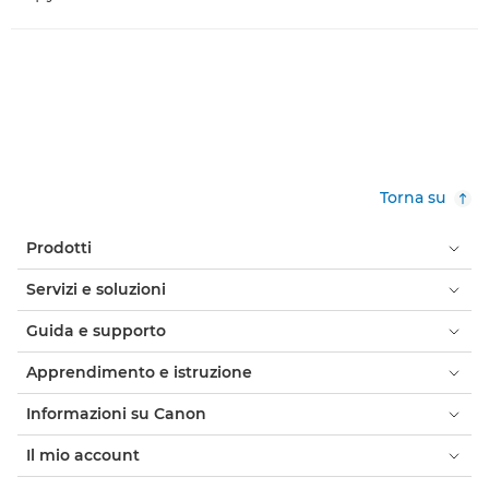
Torna su
Prodotti
Servizi e soluzioni
Guida e supporto
Apprendimento e istruzione
Informazioni su Canon
Il mio account