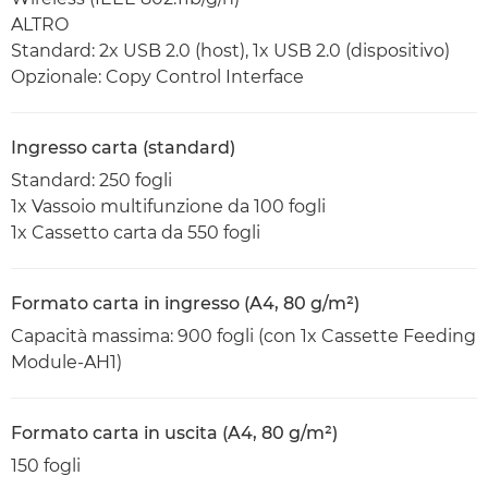
ALTRO
Standard: 2x USB 2.0 (host), 1x USB 2.0 (dispositivo)
Opzionale: Copy Control Interface
Ingresso carta (standard)
Standard: 250 fogli
1x Vassoio multifunzione da 100 fogli
1x Cassetto carta da 550 fogli
Formato carta in ingresso (A4, 80 g/m²)
Capacità massima: 900 fogli (con 1x Cassette Feeding
Module-AH1)
Formato carta in uscita (A4, 80 g/m²)
150 fogli