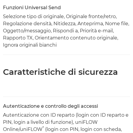
Funzioni Universal Send
Selezione tipo di originale, Originale fronte/retro,
Regolazione densità, Nitidezza, Anteprima, Nome file,
Oggetto/messaggio, Rispondi a, Priorità e-mail,
Rapporto TX, Orientamento contenuto originale,
Ignora originali bianchi
Caratteristiche di sicurezza
Autenticazione e controllo degli accessi
Autenticazione con ID reparto (login con ID reparto e
PIN, login a livello di funzione), uniFLOW
*
Online/uniFLOW
(login con PIN, login con scheda,