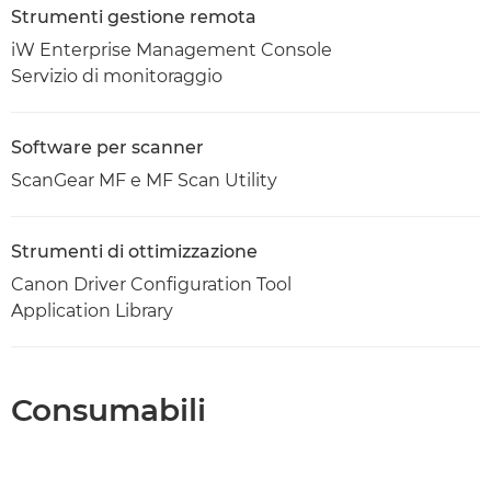
Strumenti gestione remota
iW Enterprise Management Console
Servizio di monitoraggio
Software per scanner
ScanGear MF e MF Scan Utility
Strumenti di ottimizzazione
Canon Driver Configuration Tool
Application Library
Consumabili