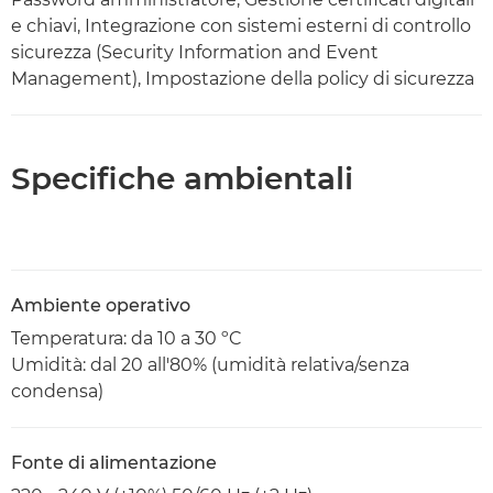
e chiavi, Integrazione con sistemi esterni di controllo
sicurezza (Security Information and Event
Management), Impostazione della policy di sicurezza
Specifiche ambientali
Ambiente operativo
Temperatura: da 10 a 30 ºC
Umidità: dal 20 all'80% (umidità relativa/senza
condensa)
Fonte di alimentazione