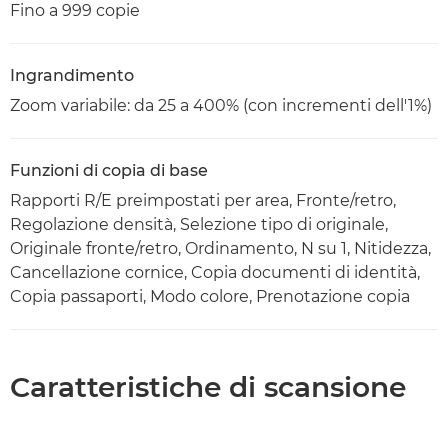
Fino a 999 copie
Ingrandimento
Zoom variabile: da 25 a 400% (con incrementi dell'1%)
Funzioni di copia di base
Rapporti R/E preimpostati per area, Fronte/retro,
Regolazione densità, Selezione tipo di originale,
Originale fronte/retro, Ordinamento, N su 1, Nitidezza,
Cancellazione cornice, Copia documenti di identità,
Copia passaporti, Modo colore, Prenotazione copia
Caratteristiche di scansione