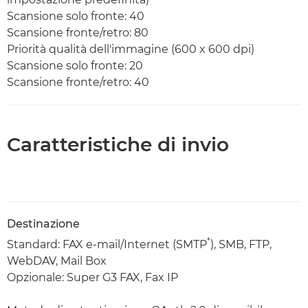
Scansione solo fronte: 40
Scansione fronte/retro: 80
Priorità qualità dell'immagine (600 x 600 dpi)
Scansione solo fronte: 20
Scansione fronte/retro: 40
Caratteristiche di invio
Destinazione
*
Standard: FAX e-mail/Internet (SMTP
), SMB, FTP,
WebDAV, Mail Box
Opzionale: Super G3 FAX, Fax IP