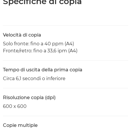
Specifiche di copia
Velocità di copia
Solo fronte: fino a 40 ppm (A4)
Fronte/retro: fino a 33,6 ipm (A4)
Tempo di uscita della prima copia
Circa 6,1 secondi o inferiore
Risoluzione copia (dpi)
600 x 600
Copie multiple