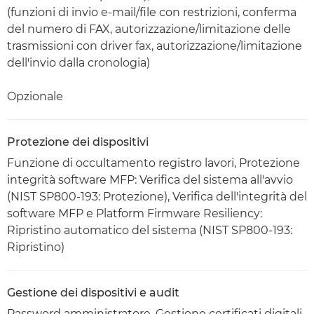
(funzioni di invio e-mail/file con restrizioni, conferma
del numero di FAX, autorizzazione/limitazione delle
trasmissioni con driver fax, autorizzazione/limitazione
dell'invio dalla cronologia)
Opzionale
Protezione dei dispositivi
Funzione di occultamento registro lavori, Protezione
integrità software MFP: Verifica del sistema all'avvio
(NIST SP800-193: Protezione), Verifica dell'integrità del
software MFP e Platform Firmware Resiliency:
Ripristino automatico del sistema (NIST SP800-193:
Ripristino)
Gestione dei dispositivi e audit
Password amministratore, Gestione certificati digitali