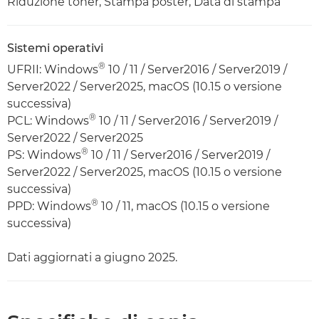
Riduzione toner, Stampa poster, Data di stampa
Sistemi operativi
®
UFRII: Windows
10 / 11 / Server2016 / Server2019 /
Server2022 / Server2025, macOS (10.15 o versione
successiva)
®
PCL: Windows
10 / 11 / Server2016 / Server2019 /
Server2022 / Server2025
®
PS: Windows
10 / 11 / Server2016 / Server2019 /
Server2022 / Server2025, macOS (10.15 o versione
successiva)
®
PPD: Windows
10 / 11, macOS (10.15 o versione
successiva)
Dati aggiornati a giugno 2025.