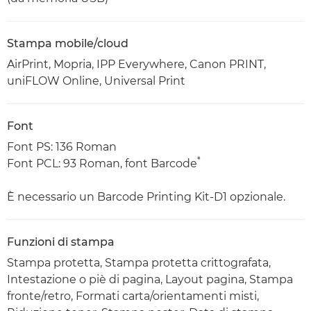
Stampa mobile/cloud
AirPrint, Mopria, IPP Everywhere, Canon PRINT,
uniFLOW Online, Universal Print
Font
Font PS: 136 Roman
*
Font PCL: 93 Roman, font Barcode
È necessario un Barcode Printing Kit-D1 opzionale.
Funzioni di stampa
Stampa protetta, Stampa protetta crittografata,
Intestazione o piè di pagina, Layout pagina, Stampa
fronte/retro, Formati carta/orientamenti misti,