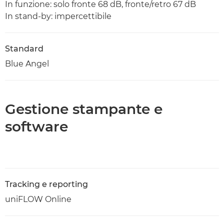
In funzione: solo fronte 68 dB, fronte/retro 67 dB
In stand-by: impercettibile
Standard
Blue Angel
Gestione stampante e
software
Tracking e reporting
uniFLOW Online