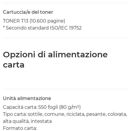
Cartuccia/e del toner
TONER T13 (10.600 pagine)
* Secondo standard ISO/IEC 19752
Opzioni di alimentazione
carta
Unità alimentazione
Capacità carta: 550 fogli (80 g/m²)
Tipo carta: sottile, comune, riciclata, pesante, colorata,
alta qualità, intestata
Formato carta: