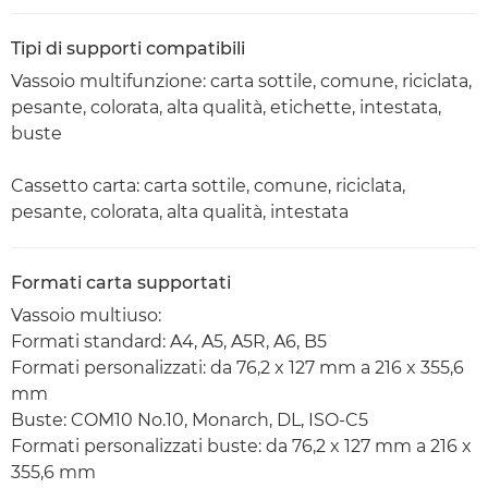
Tipi di supporti compatibili
Vassoio multifunzione: carta sottile, comune, riciclata,
pesante, colorata, alta qualità, etichette, intestata,
buste
Cassetto carta: carta sottile, comune, riciclata,
pesante, colorata, alta qualità, intestata
Formati carta supportati
Vassoio multiuso:
Formati standard: A4, A5, A5R, A6, B5
Formati personalizzati: da 76,2 x 127 mm a 216 x 355,6
mm
Buste: COM10 No.10, Monarch, DL, ISO-C5
Formati personalizzati buste: da 76,2 x 127 mm a 216 x
355,6 mm