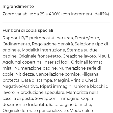
Ingrandimento
Zoom variabile: da 25 a 400% (con incrementi dell'1%)
Funzioni di copia speciali
Rapporti R/E preimpostati per area, Fronte/retro,
Ordinamento, Regolazione densità, Selezione tipo di
originale, Modalità Interruzione, Stampa su due
pagine, Originale fronte/retro, Creazione lavoro, N su 1,
Aggiungi copertina, Inserisci fogli, Originali formati
misti, Numerazione pagine, Numerazione serie di
copie, Nitidezza, Cancellazione cornice, Filigrana
protetta, Data di stampa, Margini, Print & Check,
Negativo/Positivo, Ripeti immagini, Unione blocchi di
lavoro, Riproduzione speculare, Memorizza nella
casella di posta, Sovrapponi immagine, Copia
documenti di identità, Salta pagine bianche,
Originale formato personalizzato, Modo colore,