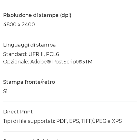
Risoluzione di stampa (dpi)
4800 x 2400
Linguaggi di stampa
Standard: UFR II, PCL6
Opzionale: Adobe® PostScript®3TM
Stampa fronte/retro
Sì
Direct Print
Tipi di file supportati: PDF, EPS, TIFF/JPEG e XPS