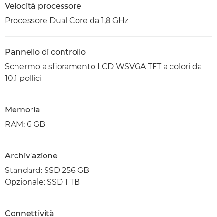
Velocità processore
Processore Dual Core da 1,8 GHz
Pannello di controllo
Schermo a sfioramento LCD WSVGA TFT a colori da
10,1 pollici
Memoria
RAM: 6 GB
Archiviazione
Standard: SSD 256 GB
Opzionale: SSD 1 TB
Connettività