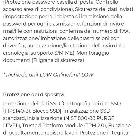
(Protezione password casella di posta, Controllo
accesso area di condivisione), Sicurezza dei dati inviati
(impostazione per la richiesta di immissione della
password per ogni trasmissione, funzioni di invio e-
mail/file con restrizioni, conferma del numero di FAX,
autorizzazione/limitazione delle trasmissioni con
driver fax, autorizzazione/limitazione dell'invio dalla
cronologia, supporto S/MIME), Monitoraggio
documenti (Filigrana di sicurezza)
* Richiede uniFLOW Online/uniFLOW
Protezione dei dispositivi
Protezione dei dati SSD [Crittografia dei dati SSD
(FIPS140-3), Blocco SSD], Inizializzazione SSD
standard, Inizializzazione (NIST 800-88 PURGE
LEVEL), Trusted Platform Module (TPM 2.0), Funzione
di occultamento registro lavori, Protezione integrità