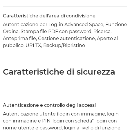
Caratteristiche dell'area di condivisione
Autenticazione per Log-in Advanced Space, Funzione
Ordina, Stampa file PDF con password, Ricerca,
Anteprima file, Gestione autenticazione, Aperto al
pubblico, URI TX, Backup/Ripristino
Caratteristiche di sicurezza
Autenticazione e controllo degli accessi
Autenticazione utente (login con immagine, login
con immagine e PIN, login con scheda*, login con
nome utente e password, login a livello di funzione,