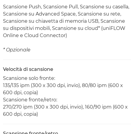
Scansione Push, Scansione Pull, Scansione su casella,
Scansione su Advanced Space, Scansione su rete,
Scansione su chiavetta di memoria USB, Scansione
su dispositivi mobili, Scansione su cloud* (uniFLOW
Online e Cloud Connector)
* Opzionale
Velocità di scansione
Scansione solo fronte:
135/135 ipm (300 x 300 dpi, invio), 80/80 ipm (600 x
600 dpi, copia)
Scansione fronte/retro:
270/270 ipm (300 x 300 dpi, invio), 160/90 ipm (600 x
600 dpi, copia)
Scansione fronte/retro