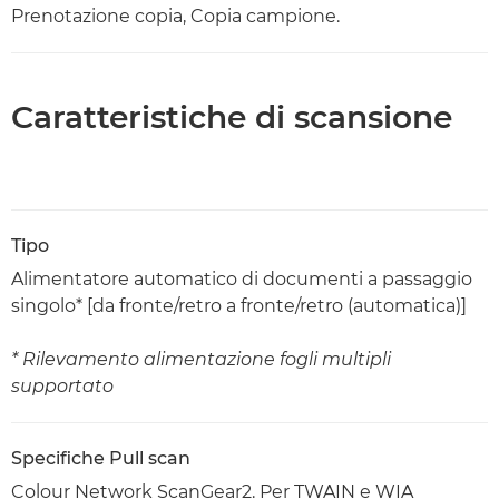
Prenotazione copia, Copia campione.
Caratteristiche di scansione
Tipo
Alimentatore automatico di documenti a passaggio
singolo* [da fronte/retro a fronte/retro (automatica)]
* Rilevamento alimentazione fogli multipli
supportato
Specifiche Pull scan
Colour Network ScanGear2. Per TWAIN e WIA