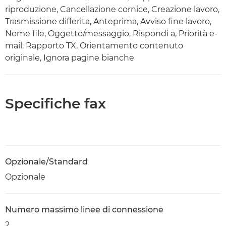
riproduzione, Cancellazione cornice, Creazione lavoro,
Trasmissione differita, Anteprima, Avviso fine lavoro,
Nome file, Oggetto/messaggio, Rispondi a, Priorità e-
mail, Rapporto TX, Orientamento contenuto
originale, Ignora pagine bianche
Specifiche fax
Opzionale/Standard
Opzionale
Numero massimo linee di connessione
2