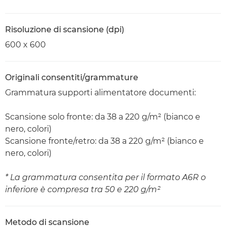
Risoluzione di scansione (dpi)
600 x 600
Originali consentiti/grammature
Grammatura supporti alimentatore documenti:
Scansione solo fronte: da 38 a 220 g/m² (bianco e
nero, colori)
Scansione fronte/retro: da 38 a 220 g/m² (bianco e
nero, colori)
* La grammatura consentita per il formato A6R o
inferiore è compresa tra 50 e 220 g/m²
Metodo di scansione