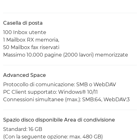
Casella di posta
100 Inbox utente
1 Mailbox RX memoria,
50 Mailbox fax riservati
Massimo 10.000 pagine (2000 lavori) memorizzate
Advanced Space
Protocollo di comunicazione: SMB o WebDAV
PC Client supportato: Windows® 10/11
Connessioni simultanee (max.): SMB:64, WebDAV:3
Spazio disco disponibile Area di condivisione
Standard: 16 GB
(Con la seguente opzione: max. 480 GB)