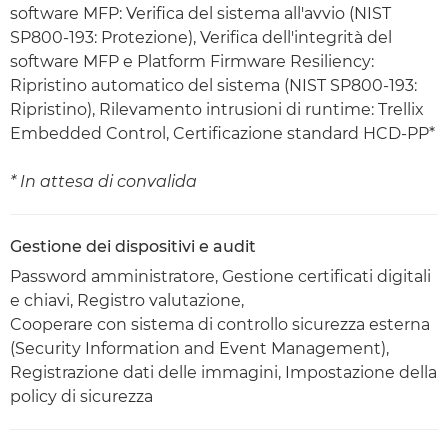
software MFP: Verifica del sistema all'avvio (NIST
SP800-193: Protezione), Verifica dell'integrità del
software MFP e Platform Firmware Resiliency:
Ripristino automatico del sistema (NIST SP800-193:
Ripristino), Rilevamento intrusioni di runtime: Trellix
Embedded Control, Certificazione standard HCD-PP*
* In attesa di convalida
Gestione dei dispositivi e audit
Password amministratore, Gestione certificati digitali
e chiavi, Registro valutazione,
Cooperare con sistema di controllo sicurezza esterna
(Security Information and Event Management),
Registrazione dati delle immagini, Impostazione della
policy di sicurezza