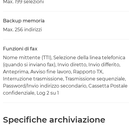
Max. 199 selezioni
Backup memoria
Max. 256 indirizzi
Funzioni di fax
Nome mittente (TTI), Selezione della linea telefonica
(quando si inviano fax), Invio diretto, Invio differito,
Anteprima, Avviso fine lavoro, Rapporto TX,
Interruzione trasmissione, Trasmissione sequenziale,
Password/Invio indirizzo secondario, Cassetta Postale
confidenziale, Log 2 su 1
Specifiche archiviazione