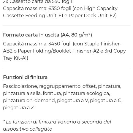
2x Cassetto carta da 550 fogli
Capacità massima: 6350 fogli (con High Capacity
Cassette Feeding Unit-F1 e Paper Deck Unit-F2)
Formato carta in uscita (A4, 80 g/m²)
Capacità massima: 3450 fogli (con Staple Finisher-
AB2 o Paper Folding/Booklet Finisher-A2 e 3rd Copy
Tray Kit-A1)
Funzioni di finitura
Fascicolazione, raggruppamento, offset, pinzatura,
pinzatura a sella, foratura, pinzatura ecologica,
pinzatura on-demand, piegatura a V, piegatura a C,
piegatura a Z
* Le funzioni di finitura variano a seconda del
dispositivo collegato