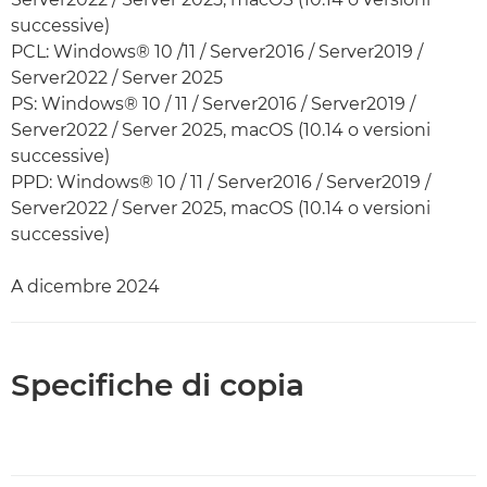
successive)
PCL: Windows® 10 /11 / Server2016 / Server2019 /
Server2022 / Server 2025
PS: Windows® 10 / 11 / Server2016 / Server2019 /
Server2022 / Server 2025, macOS (10.14 o versioni
successive)
PPD: Windows® 10 / 11 / Server2016 / Server2019 /
Server2022 / Server 2025, macOS (10.14 o versioni
successive)
A dicembre 2024
Specifiche di copia