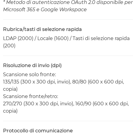
* Metodo di autenticazione OAuth 2.0 disponibile per
Microsoft 365 e Google Workspace
Rubrica/tasti di selezione rapida
LDAP (2000) / Locale (1600) / Tasti di selezione rapida
(200)
Risoluzione di invio (dpi)
Scansione solo fronte:
135/135 (300 x 300 dpi, invio), 80/80 (600 x 600 dpi,
copia)
Scansione fronte/retro:
270/270 (300 x 300 dpi, invio), 160/90 (600 x 600 dpi,
copia)
Protocollo di comunicazione