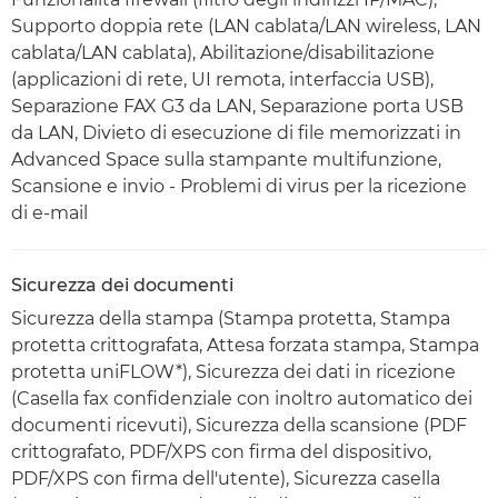
Supporto doppia rete (LAN cablata/LAN wireless, LAN
cablata/LAN cablata), Abilitazione/disabilitazione
(applicazioni di rete, UI remota, interfaccia USB),
Separazione FAX G3 da LAN, Separazione porta USB
da LAN, Divieto di esecuzione di file memorizzati in
Advanced Space sulla stampante multifunzione,
Scansione e invio - Problemi di virus per la ricezione
di e-mail
Sicurezza dei documenti
Sicurezza della stampa (Stampa protetta, Stampa
protetta crittografata, Attesa forzata stampa, Stampa
protetta uniFLOW*), Sicurezza dei dati in ricezione
(Casella fax confidenziale con inoltro automatico dei
documenti ricevuti), Sicurezza della scansione (PDF
crittografato, PDF/XPS con firma del dispositivo,
PDF/XPS con firma dell'utente), Sicurezza casella