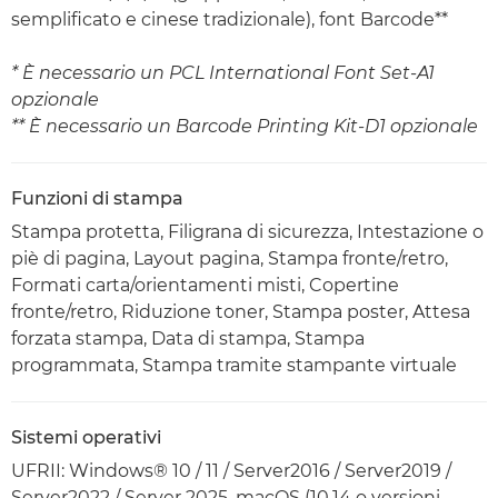
semplificato e cinese tradizionale), font Barcode**
* È necessario un PCL International Font Set-A1
opzionale
** È necessario un Barcode Printing Kit-D1 opzionale
Funzioni di stampa
Stampa protetta, Filigrana di sicurezza, Intestazione o
piè di pagina, Layout pagina, Stampa fronte/retro,
Formati carta/orientamenti misti, Copertine
fronte/retro, Riduzione toner, Stampa poster, Attesa
forzata stampa, Data di stampa, Stampa
programmata, Stampa tramite stampante virtuale
Sistemi operativi
UFRII: Windows® 10 / 11 / Server2016 / Server2019 /
Server2022 / Server 2025, macOS (10.14 o versioni