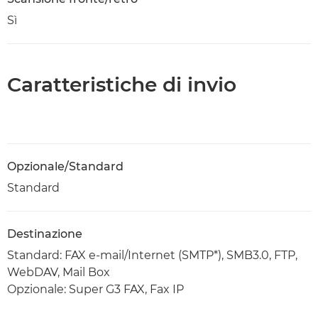
Sì
Caratteristiche di invio
Opzionale/Standard
Standard
Destinazione
Standard: FAX e-mail/Internet (SMTP*), SMB3.0, FTP,
WebDAV, Mail Box
Opzionale: Super G3 FAX, Fax IP