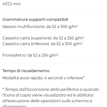
457,2 mm
Grammature supporti compatibili
Vassoio multifunzione: da 52 a 300 g/m²
Cassetto carta (superiore): da 52 a 256 g/m²
Cassetto carta (inferiore): da 52 a 300 g/m²
Fronte/retro: da 52 a 256 g/m²
Tempo di riscaldamento
Modalità avvio rapido: 4 secondi o inferiore*
* Tempo dall'accensione della periferica a quando
l'icona di copia viene visualizzata ed è abilitata
all'esecuzione delle operazioni sullo schermo a
sfioramento