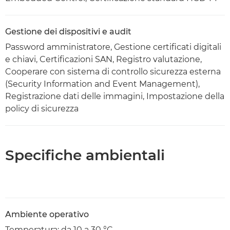
Gestione dei dispositivi e audit
Password amministratore, Gestione certificati digitali
e chiavi, Certificazioni SAN, Registro valutazione,
Cooperare con sistema di controllo sicurezza esterna
(Security Information and Event Management),
Registrazione dati delle immagini, Impostazione della
policy di sicurezza
Specifiche ambientali
Ambiente operativo
Temperatura: da 10 a 30 °C