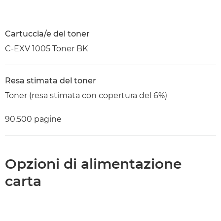
Cartuccia/e del toner
C-EXV 1005 Toner BK
Resa stimata del toner
Toner (resa stimata con copertura del 6%)
90.500 pagine
Opzioni di alimentazione
carta