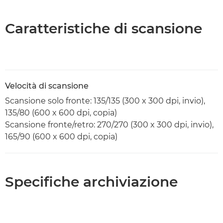
Caratteristiche di scansione
Velocità di scansione
Scansione solo fronte: 135/135 (300 x 300 dpi, invio),
135/80 (600 x 600 dpi, copia)
Scansione fronte/retro: 270/270 (300 x 300 dpi, invio),
165/90 (600 x 600 dpi, copia)
Specifiche archiviazione