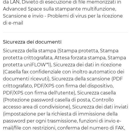
da LAN, Divieto di esecuzione di file memorizzati in
Advanced Space sulla stampante multifunzione,
Scansione e invio - Problemi di virus per la ricezione
di e-mail
Sicurezza dei documenti
Sicurezza della stampa (Stampa protetta, Stampa
protetta crittografata, Attesa forzata stampa, Stampa
protetta uniFLOW*1), Sicurezza dei dati in ricezione
(Casella fax confidenziale con inoltro automatico dei
documenti ricevuti), Sicurezza della scansione (PDF
crittografato, PDF/XPS con firma del dispositivo,
PDF/XPS con firma dell'utente), Sicurezza casella
(Protezione password casella di posta, Controllo
accesso area di condivisione), Sicurezza dei dati inviati
(impostazione per la richiesta di immissione della
password per ogni trasmissione, funzioni di invio e-
mail/file con restrizioni, conferma del numero di FAX,