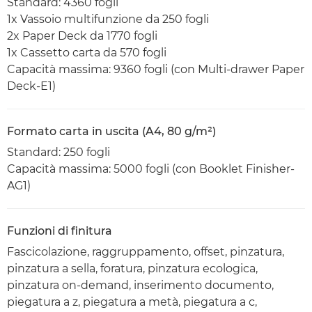
Standard: 4360 fogli
1x Vassoio multifunzione da 250 fogli
2x Paper Deck da 1770 fogli
1x Cassetto carta da 570 fogli
Capacità massima: 9360 fogli (con Multi-drawer Paper
Deck-E1)
Formato carta in uscita (A4, 80 g/m²)
Standard: 250 fogli
Capacità massima: 5000 fogli (con Booklet Finisher-
AG1)
Funzioni di finitura
Fascicolazione, raggruppamento, offset, pinzatura,
pinzatura a sella, foratura, pinzatura ecologica,
pinzatura on-demand, inserimento documento,
piegatura a z, piegatura a metà, piegatura a c,