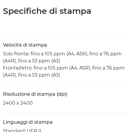
Specifiche di stampa
Velocità di stampa
Solo fronte: fino a 105 ppm (A4, A5R), fino a 76 ppm
(A4R), fino a 53 ppm (A3)
Fronte/retro: fino a 105 ppm (A4, A5R), fino a 76 ppm
(A4R), fino a 53 ppm (A3)
Risoluzione di stampa (dpi)
2400 x 2400
Linguaggi di stampa
Standard: UFR II