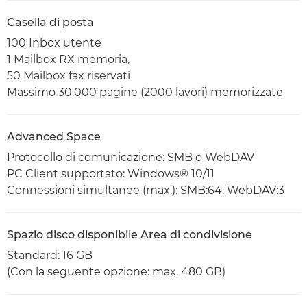
Casella di posta
100 Inbox utente
1 Mailbox RX memoria,
50 Mailbox fax riservati
Massimo 30.000 pagine (2000 lavori) memorizzate
Advanced Space
Protocollo di comunicazione: SMB o WebDAV
PC Client supportato: Windows® 10/11
Connessioni simultanee (max.): SMB:64, WebDAV:3
Spazio disco disponibile Area di condivisione
Standard: 16 GB
(Con la seguente opzione: max. 480 GB)