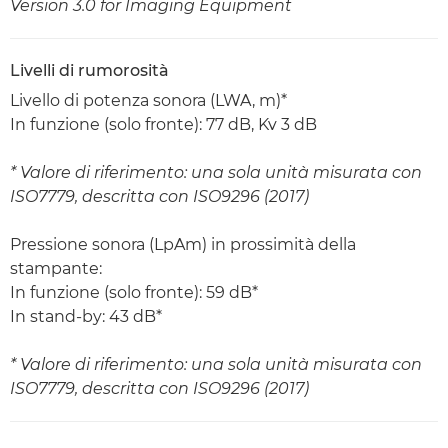
Version 3.0 for Imaging Equipment
Livelli di rumorosità
Livello di potenza sonora (LWA, m)*
In funzione (solo fronte): 77 dB, Kv 3 dB
* Valore di riferimento: una sola unità misurata con
ISO7779, descritta con ISO9296 (2017)
Pressione sonora (LpAm) in prossimità della
stampante:
In funzione (solo fronte): 59 dB*
In stand-by: 43 dB*
* Valore di riferimento: una sola unità misurata con
ISO7779, descritta con ISO9296 (2017)