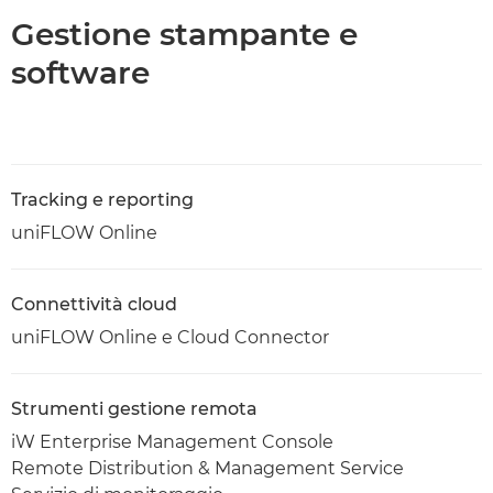
Gestione stampante e
software
Tracking e reporting
uniFLOW Online
Connettività cloud
uniFLOW Online e Cloud Connector
Strumenti gestione remota
iW Enterprise Management Console
Remote Distribution & Management Service