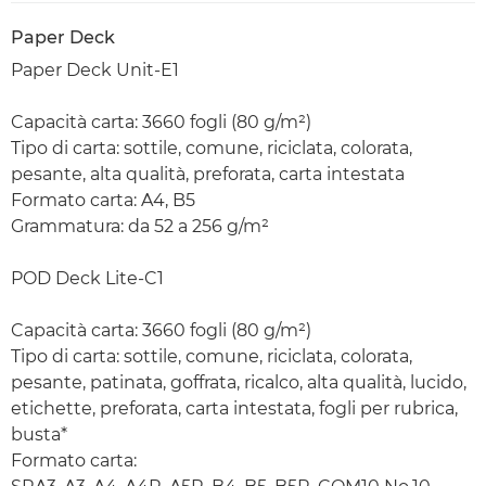
Paper Deck
Paper Deck Unit-E1
Capacità carta: 3660 fogli (80 g/m²)
Tipo di carta: sottile, comune, riciclata, colorata,
pesante, alta qualità, preforata, carta intestata
Formato carta: A4, B5
Grammatura: da 52 a 256 g/m²
POD Deck Lite-C1
Capacità carta: 3660 fogli (80 g/m²)
Tipo di carta: sottile, comune, riciclata, colorata,
pesante, patinata, goffrata, ricalco, alta qualità, lucido,
etichette, preforata, carta intestata, fogli per rubrica,
busta*
Formato carta: