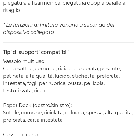
piegatura a fisarmonica, piegatura doppia parallela,
ritaglio
* Le funzioni di finitura variano a seconda del
dispositivo collegato
Tipi di supporti compatibili
Vassoio multiuso:
Carta sottile, comune, riciclata, colorata, pesante,
patinata, alta qualità, lucido, etichetta, preforata,
intestata, fogli per rubrica, busta, pellicola,
testurizzata, ricalco
Paper Deck (destro/sinistro):
Sottile, comune, riciclata, colorata, spessa, alta qualità,
preforata, carta intestata
Cassetto carta: