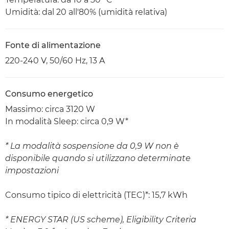
Umidità: dal 20 all'80% (umidità relativa)
Fonte di alimentazione
220-240 V, 50/60 Hz, 13 A
Consumo energetico
Massimo: circa 3120 W
In modalità Sleep: circa 0,9 W*
* La modalità sospensione da 0,9 W non è
disponibile quando si utilizzano determinate
impostazioni
Consumo tipico di elettricità (TEC)*: 15,7 kWh
* ENERGY STAR (US scheme), Eligibility Criteria