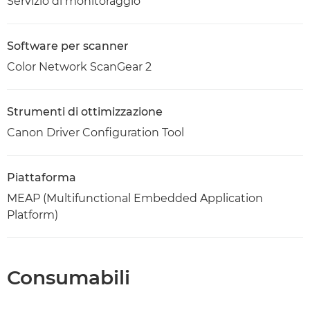
Servizio di monitoraggio
Software per scanner
Color Network ScanGear 2
Strumenti di ottimizzazione
Canon Driver Configuration Tool
Piattaforma
MEAP (Multifunctional Embedded Application
Platform)
Consumabili