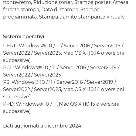
fronte/retro, Riduzione toner, Stampa poster, Attesa
forzata stampa, Data di stampa, Stampa
programmata, Stampa tramite stampante virtuale
Sistemi operativi
UFRII: Windows® 10 / 11 / Server2016 / Server2019 /
Server2022 / Server2025, Mac OS X (10.14 o versioni
successive)
PCL: Windows® 10 / 11 / Server2016 / Server2019 /
Server2022 / Server2025
PS: Windows® 10 / 11 / Server2016 / Server2019 /
Server2022 / Server2025, Mac OS X (10.14 o versioni
successive)
PPD: Windows® 10 / 11, Mac OS X (10.15 o versioni
successive)
Dati aggiornati a dicembre 2024