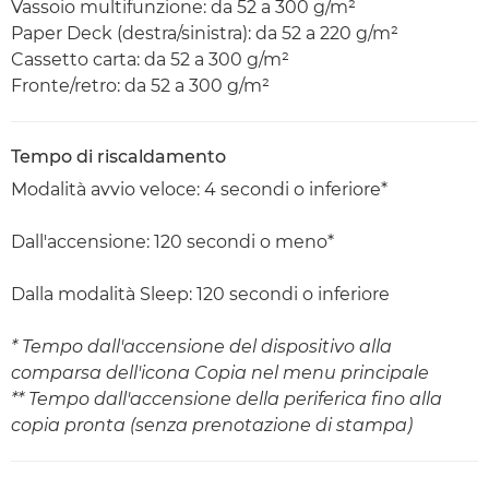
Vassoio multifunzione: da 52 a 300 g/m²
Paper Deck (destra/sinistra): da 52 a 220 g/m²
Cassetto carta: da 52 a 300 g/m²
Fronte/retro: da 52 a 300 g/m²
Tempo di riscaldamento
Modalità avvio veloce: 4 secondi o inferiore*
Dall'accensione: 120 secondi o meno*
Dalla modalità Sleep: 120 secondi o inferiore
* Tempo dall'accensione del dispositivo alla
comparsa dell'icona Copia nel menu principale
** Tempo dall'accensione della periferica fino alla
copia pronta (senza prenotazione di stampa)