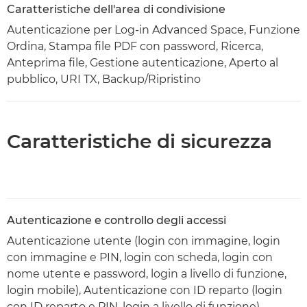
Caratteristiche dell'area di condivisione
Autenticazione per Log-in Advanced Space, Funzione
Ordina, Stampa file PDF con password, Ricerca,
Anteprima file, Gestione autenticazione, Aperto al
pubblico, URI TX, Backup/Ripristino
Caratteristiche di sicurezza
Autenticazione e controllo degli accessi
Autenticazione utente (login con immagine, login
con immagine e PIN, login con scheda, login con
nome utente e password, login a livello di funzione,
login mobile), Autenticazione con ID reparto (login
con ID reparto e PIN, login a livello di funzione),