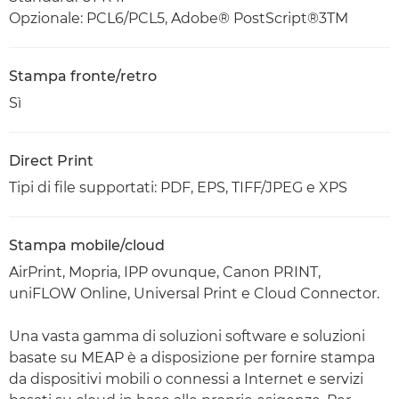
Opzionale: PCL6/PCL5, Adobe® PostScript®3TM
Stampa fronte/retro
Sì
Direct Print
Tipi di file supportati: PDF, EPS, TIFF/JPEG e XPS
Stampa mobile/cloud
AirPrint, Mopria, IPP ovunque, Canon PRINT,
uniFLOW Online, Universal Print e Cloud Connector.
Una vasta gamma di soluzioni software e soluzioni
basate su MEAP è a disposizione per fornire stampa
da dispositivi mobili o connessi a Internet e servizi