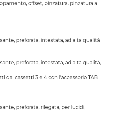
uppamento, offset, pinzatura, pinzatura a
sante, preforata, intestata, ad alta qualità
sante, preforata, intestata, ad alta qualità,
ti dai cassetti 3 e 4 con l'accessorio TAB
sante, preforata, rilegata, per lucidi,