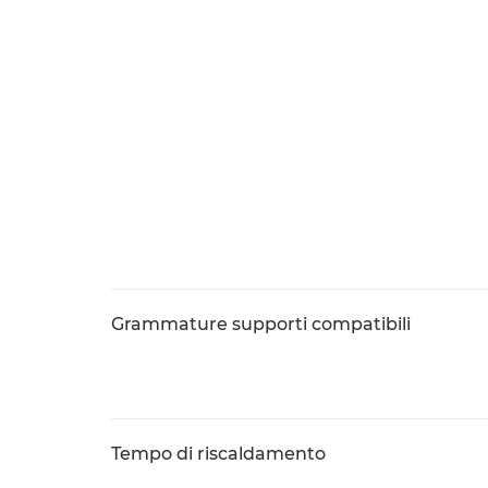
Grammature supporti compatibili
Tempo di riscaldamento