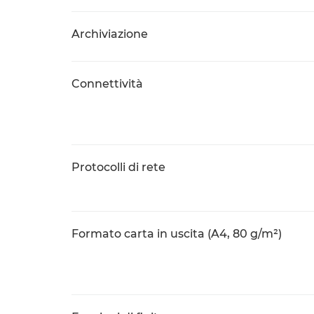
Archiviazione
Connettività
Protocolli di rete
Formato carta in uscita (A4, 80 g/m²)