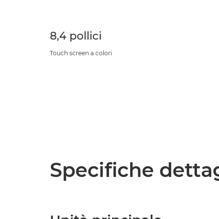
8,4 pollici
Touch screen a colori
Specifiche detta