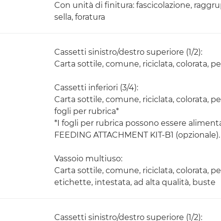
Con unità di finitura: fascicolazione, raggr
sella, foratura
Cassetti sinistro/destro superiore (1/2):
Carta sottile, comune, riciclata, colorata, pe
Cassetti inferiori (3/4):
Carta sottile, comune, riciclata, colorata, pe
fogli per rubrica*
*I fogli per rubrica possono essere alimenta
FEEDING ATTACHMENT KIT-B1 (opzionale).
Vassoio multiuso:
Carta sottile, comune, riciclata, colorata, pe
etichette, intestata, ad alta qualità, buste
Cassetti sinistro/destro superiore (1/2):