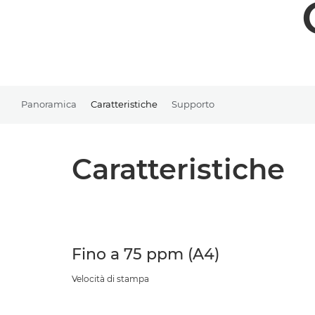
Panoramica
Caratteristiche
Supporto
Caratteristiche
Fino a 75 ppm (A4)
Velocità di stampa