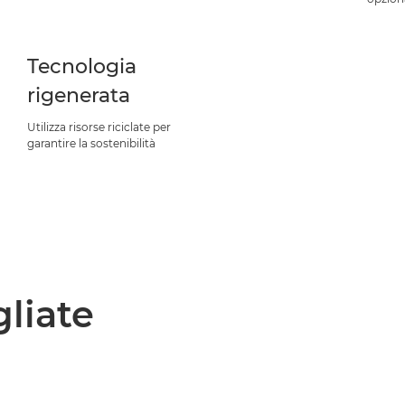
Tecnologia
rigenerata
Utilizza risorse riciclate per
garantire la sostenibilità
gliate