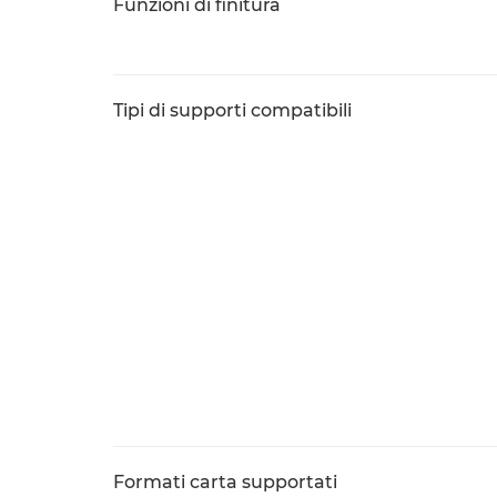
Funzioni di finitura
Tipi di supporti compatibili
Formati carta supportati