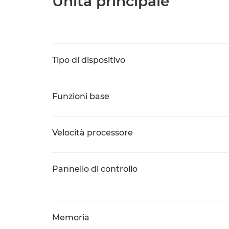
Unità principale
Tipo di dispositivo
Funzioni base
Velocità processore
Pannello di controllo
Memoria