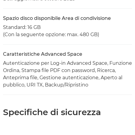
Spazio disco disponibile Area di condivisione
Standard: 16 GB
(Con la seguente opzione: max. 480 GB)
Caratteristiche Advanced Space
Autenticazione per Log-in Advanced Space, Funzione
Ordina, Stampa file PDF con password, Ricerca,
Anteprima file, Gestione autenticazione, Aperto al
pubblico, URI TX, Backup/Ripristino
Specifiche di sicurezza