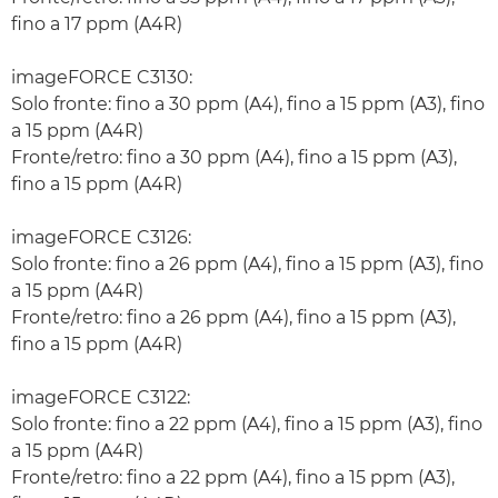
fino a 17 ppm (A4R)
imageFORCE C3130:
Solo fronte: fino a 30 ppm (A4), fino a 15 ppm (A3), fino
a 15 ppm (A4R)
Fronte/retro: fino a 30 ppm (A4), fino a 15 ppm (A3),
fino a 15 ppm (A4R)
imageFORCE C3126:
Solo fronte: fino a 26 ppm (A4), fino a 15 ppm (A3), fino
a 15 ppm (A4R)
Fronte/retro: fino a 26 ppm (A4), fino a 15 ppm (A3),
fino a 15 ppm (A4R)
imageFORCE C3122:
Solo fronte: fino a 22 ppm (A4), fino a 15 ppm (A3), fino
a 15 ppm (A4R)
Fronte/retro: fino a 22 ppm (A4), fino a 15 ppm (A3),