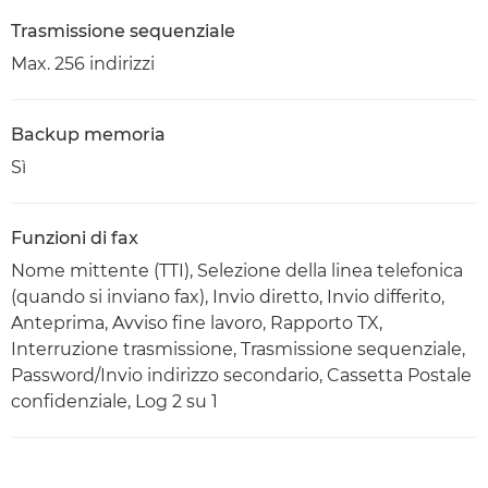
Trasmissione sequenziale
Max. 256 indirizzi
Backup memoria
Sì
Funzioni di fax
Nome mittente (TTI), Selezione della linea telefonica
(quando si inviano fax), Invio diretto, Invio differito,
Anteprima, Avviso fine lavoro, Rapporto TX,
Interruzione trasmissione, Trasmissione sequenziale,
Password/Invio indirizzo secondario, Cassetta Postale
confidenziale, Log 2 su 1