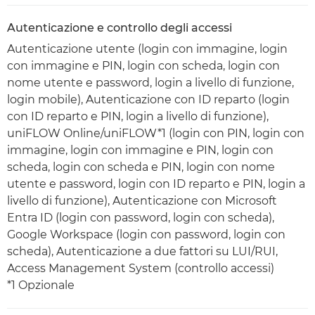
Autenticazione e controllo degli accessi
Autenticazione utente (login con immagine, login
con immagine e PIN, login con scheda, login con
nome utente e password, login a livello di funzione,
login mobile), Autenticazione con ID reparto (login
con ID reparto e PIN, login a livello di funzione),
uniFLOW Online/uniFLOW*1 (login con PIN, login con
immagine, login con immagine e PIN, login con
scheda, login con scheda e PIN, login con nome
utente e password, login con ID reparto e PIN, login a
livello di funzione), Autenticazione con Microsoft
Entra ID (login con password, login con scheda),
Google Workspace (login con password, login con
scheda), Autenticazione a due fattori su LUI/RUI,
Access Management System (controllo accessi)
*1 Opzionale