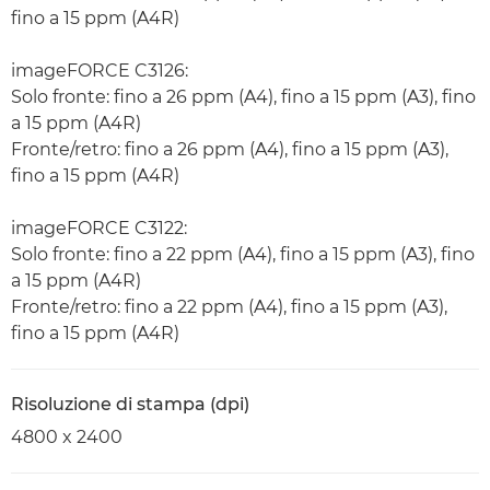
fino a 15 ppm (A4R)
imageFORCE C3126:
Solo fronte: fino a 26 ppm (A4), fino a 15 ppm (A3), fino
a 15 ppm (A4R)
Fronte/retro: fino a 26 ppm (A4), fino a 15 ppm (A3),
fino a 15 ppm (A4R)
imageFORCE C3122:
Solo fronte: fino a 22 ppm (A4), fino a 15 ppm (A3), fino
a 15 ppm (A4R)
Fronte/retro: fino a 22 ppm (A4), fino a 15 ppm (A3),
fino a 15 ppm (A4R)
Risoluzione di stampa (dpi)
4800 x 2400