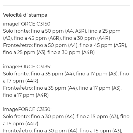
Velocità di stampa
imageFORCE C3150
Solo fronte: fino a 50 ppm (A4, A5R), fino a 25 ppm
(A3), fino a 45 ppm (A6R), fino a 30 ppm (A4R)
Fronte/retro: fino a 50 ppm (A4), fino a 45 ppm (A5R),
fino a 25 ppm (A3), fino a 30 ppm (A4R)
imageFORCE C3135:
Solo fronte: fino a 35 ppm (A4), fino a 17 ppm (A3), fino
a 17 ppm (A4R)
Fronte/retro: fino a 35 ppm (A4), fino a 17 ppm (A3),
fino a 17 ppm (A4R)
imageFORCE C3130:
Solo fronte: fino a 30 ppm (A4), fino a 15 ppm (A3), fino
a 15 ppm (A4R)
Fronte/retro: fino a 30 ppm (A4), fino a 15 ppm (A3),