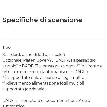
Specifiche di scansione
Tipo
Standard: piano di lettura a colori
Opzionale: Platen Cover-Y3, DADF-E1 a passaggio
singolo* o DADF-F1 a passaggio singolo** (da fronte e
retro a fronte e retro [automatica con DADF])
* È supportato il rilevamento di fogli multipli
** Rilevamento alimentazione fogli multipli
supportato (opzionale)
DADF: alimentatore di documenti fronte/retro
automatico