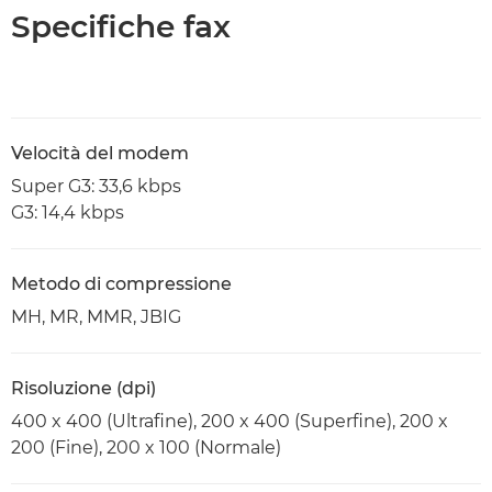
Specifiche fax
Velocità del modem
Super G3: 33,6 kbps
G3: 14,4 kbps
Metodo di compressione
MH, MR, MMR, JBIG
Risoluzione (dpi)
400 x 400 (Ultrafine), 200 x 400 (Superfine), 200 x
200 (Fine), 200 x 100 (Normale)