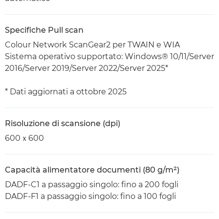
Specifiche Pull scan
Colour Network ScanGear2 per TWAIN e WIA
Sistema operativo supportato: Windows® 10/11/Server
2016/Server 2019/Server 2022/Server 2025*
* Dati aggiornati a ottobre 2025
Risoluzione di scansione (dpi)
600ｘ600
Capacità alimentatore documenti (80 g/m²)
DADF-C1 a passaggio singolo: fino a 200 fogli
DADF-F1 a passaggio singolo: fino a 100 fogli