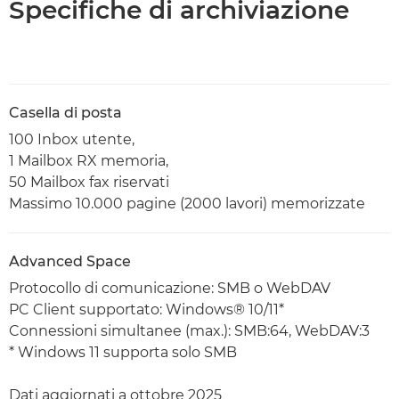
Specifiche di archiviazione
Casella di posta
100 Inbox utente,
1 Mailbox RX memoria,
50 Mailbox fax riservati
Massimo 10.000 pagine (2000 lavori) memorizzate
Advanced Space
Protocollo di comunicazione: SMB o WebDAV
PC Client supportato: Windows® 10/11*
Connessioni simultanee (max.): SMB:64, WebDAV:3
* Windows 11 supporta solo SMB
Dati aggiornati a ottobre 2025