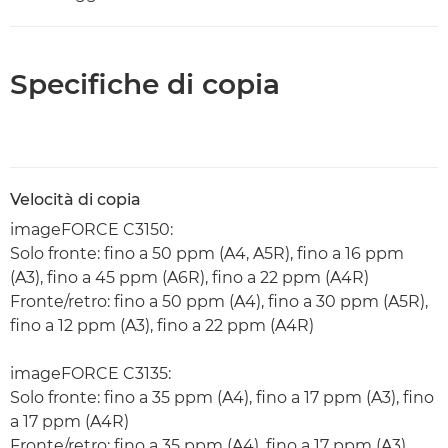
Specifiche di copia
Velocità di copia
imageFORCE C3150:
Solo fronte: fino a 50 ppm (A4, A5R), fino a 16 ppm
(A3), fino a 45 ppm (A6R), fino a 22 ppm (A4R)
Fronte/retro: fino a 50 ppm (A4), fino a 30 ppm (A5R),
fino a 12 ppm (A3), fino a 22 ppm (A4R)
imageFORCE C3135:
Solo fronte: fino a 35 ppm (A4), fino a 17 ppm (A3), fino
a 17 ppm (A4R)
Fronte/retro: fino a 35 ppm (A4), fino a 17 ppm (A3),