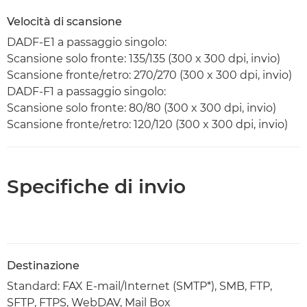
Velocità di scansione
DADF-E1 a passaggio singolo:
Scansione solo fronte: 135/135 (300 x 300 dpi, invio)
Scansione fronte/retro: 270/270 (300 x 300 dpi, invio)
DADF-F1 a passaggio singolo:
Scansione solo fronte: 80/80 (300 x 300 dpi, invio)
Scansione fronte/retro: 120/120 (300 x 300 dpi, invio)
Specifiche di invio
Destinazione
Standard: FAX E-mail/Internet (SMTP*), SMB, FTP,
SFTP, FTPS, WebDAV, Mail Box