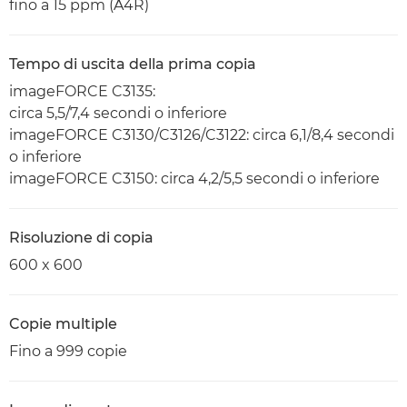
fino a 15 ppm (A4R)
Tempo di uscita della prima copia
imageFORCE C3135:
circa 5,5/7,4 secondi o inferiore
imageFORCE C3130/C3126/C3122: circa 6,1/8,4 secondi
o inferiore
imageFORCE C3150: circa 4,2/5,5 secondi o inferiore
Risoluzione di copia
600 x 600
Copie multiple
Fino a 999 copie