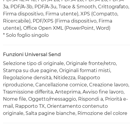
3a, PDF/A-3b, PDF/A-3u, Trace & Smooth, Crittografato,
Firma dispositivo, Firma utente), XPS (Compatto,
Ricercabile), PDF/XPS (Firma dispositivo, Firma
utente), Office Open XML (PowerPoint, Word)
* Solo foglio singolo
Funzioni Universal Send
Selezione tipo di originale, Originale fronte/retro,
Stampa su due pagine, Originali formati misti,
Regolazione densità, Nitidezza, Rapporto
riproduzione, Cancellazione cornice, Creazione lavoro,
Trasmissione differita, Anteprima, Avviso fine lavoro,
Nome file, Oggetto/messaggio, Rispondi a, Priorità e-
mail, Rapporto TX, Orientamento contenuto
originale, Salta pagine bianche, Rimozione del colore