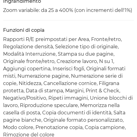
Ingrandimento
Zoom variabile: da 25 a 400% (con incrementi dell'1%)
Funzioni di copia
Rapporti R/E preimpostati per Area, Fronte/retro,
Regolazione densità, Selezione tipo di originale,
Modalità Interruzione, Stampa su due pagine,
Originale fronte/retro, Creazione lavoro, N su 1,
Aggiungi copertina, Inserisci fogli, Originali formati
misti, Numerazione pagine, Numerazione serie di
copie, Nitidezza, Cancellazione cornice, Filigrana
protetta, Data di stampa, Margini, Print & Check,
Negativo/Positivo, Ripeti immagini, Unione blocchi di
lavoro, Riproduzione speculare, Memorizza nella
casella di posta, Copia documenti di identità, Salta
pagine bianche, Originale formato personalizzato,
Modo colore, Prenotazione copia, Copia campione,
Rimozione del colore