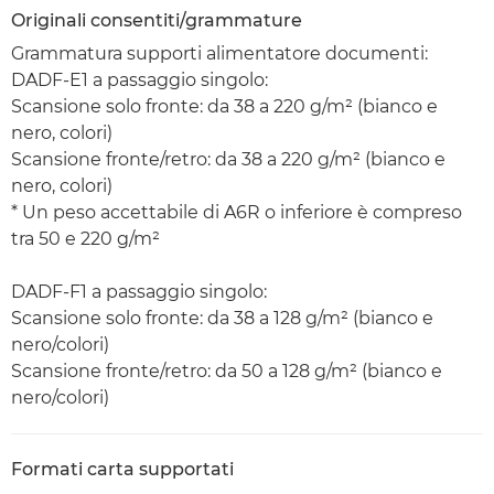
Originali consentiti/grammature
Grammatura supporti alimentatore documenti:
DADF-E1 a passaggio singolo:
Scansione solo fronte: da 38 a 220 g/m² (bianco e
nero, colori)
Scansione fronte/retro: da 38 a 220 g/m² (bianco e
nero, colori)
* Un peso accettabile di A6R o inferiore è compreso
tra 50 e 220 g/m²
DADF-F1 a passaggio singolo:
Scansione solo fronte: da 38 a 128 g/m² (bianco e
nero/colori)
Scansione fronte/retro: da 50 a 128 g/m² (bianco e
nero/colori)
Formati carta supportati