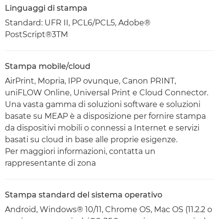
Linguaggi di stampa
Standard: UFR II, PCL6/PCL5, Adobe®
PostScript®3TM
Stampa mobile/cloud
AirPrint, Mopria, IPP ovunque, Canon PRINT,
uniFLOW Online, Universal Print e Cloud Connector.
Una vasta gamma di soluzioni software e soluzioni
basate su MEAP è a disposizione per fornire stampa
da dispositivi mobili o connessi a Internet e servizi
basati su cloud in base alle proprie esigenze.
Per maggiori informazioni, contatta un
rappresentante di zona
Stampa standard del sistema operativo
Android, Windows® 10/11, Chrome OS, Mac OS (11.2.2 o