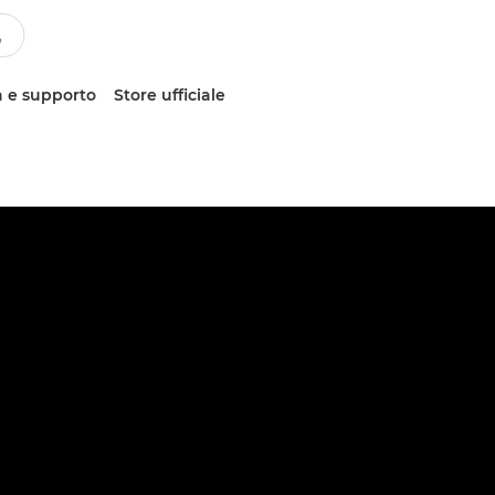
 e supporto
Store ufficiale